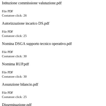
Istituzione commissione valutazione.pdf
File PDF
Contatore click: 26
Autorizzazione incarico DS.pdf
File PDF
Contatore click: 25
Nomina DSGA supporto tecnico operativo.pdf
File PDF
Contatore click: 30
Nomima RUP.pdf
File PDF
Contatore click: 30
Assunzione bilancio.pdf
File PDF
Contatore click: 25
Disseminazione.pdf