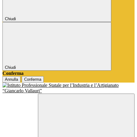
Chiudi
Chiudi
Conferma
Annulla
Conferma