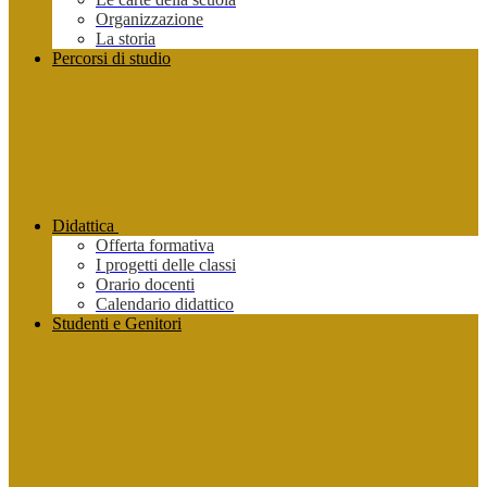
Organizzazione
La storia
Percorsi di studio
Didattica
Offerta formativa
I progetti delle classi
Orario docenti
Calendario didattico
Studenti e Genitori