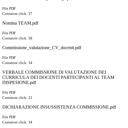
File PDF
Contatore click: 37
Nomina TEAM.pdf
File PDF
Contatore click: 38
Commissione_valutazione_CV_docenti.pdf
File PDF
Contatore click: 34
VERBALE COMMISSIONE DI VALUTAZIONE DEI
CURRICULA DEI DOCENTI PARTECIPANTI AL TEAM
DISPESIONE.pdf
File PDF
Contatore click: 22
DICHIARAZIONE INSUSSISTENZA COMMISSIONE.pdf
File PDF
Contatore click: 34