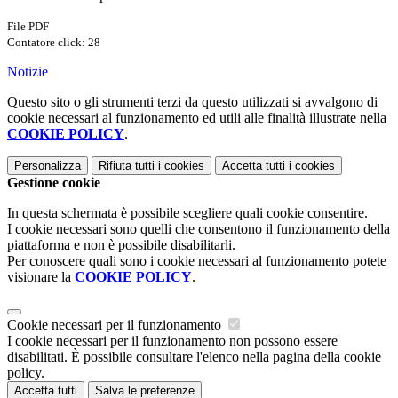
File PDF
Contatore click: 28
Notizie
Questo sito o gli strumenti terzi da questo utilizzati si avvalgono di
cookie necessari al funzionamento ed utili alle finalità illustrate nella
COOKIE POLICY
.
Personalizza
Rifiuta tutti
i cookies
Accetta tutti
i cookies
Gestione cookie
In questa schermata è possibile scegliere quali cookie consentire.
I cookie necessari sono quelli che consentono il funzionamento della
piattaforma e non è possibile disabilitarli.
Per conoscere quali sono i cookie necessari al funzionamento potete
visionare la
COOKIE POLICY
.
Cookie necessari per il funzionamento
I cookie necessari per il funzionamento non possono essere
disabilitati. È possibile consultare l'elenco nella pagina della cookie
policy.
Accetta tutti
Salva le preferenze