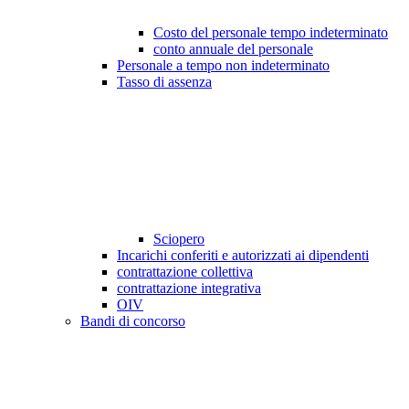
Costo del personale tempo indeterminato
conto annuale del personale
Personale a tempo non indeterminato
Tasso di assenza
Sciopero
Incarichi conferiti e autorizzati ai dipendenti
contrattazione collettiva
contrattazione integrativa
OIV
Bandi di concorso