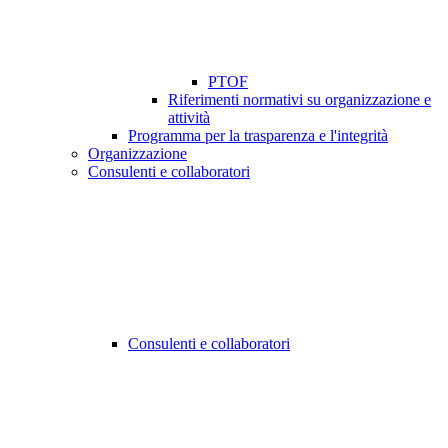
PTOF
Riferimenti normativi su organizzazione e
attività
Programma per la trasparenza e l'integrità
Organizzazione
Consulenti e collaboratori
Consulenti e collaboratori