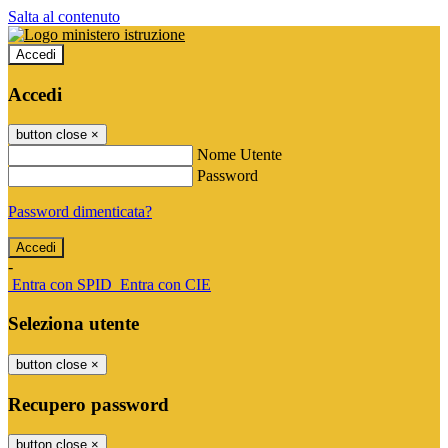
Salta al contenuto
Accedi
Accedi
button close
×
Nome Utente
Password
Password dimenticata?
-
Entra con SPID
Entra con CIE
Seleziona utente
button close
×
Recupero password
button close
×