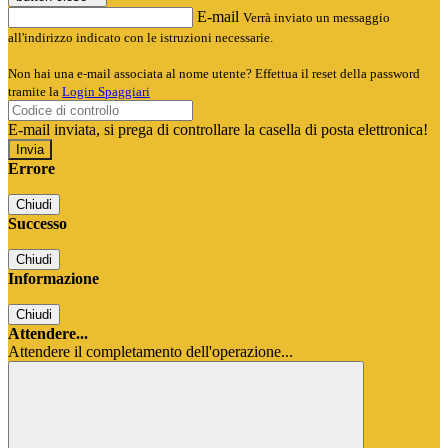
E-mail
Verrà inviato un messaggio
all'indirizzo indicato con le istruzioni necessarie.
Non hai una e-mail associata al nome utente? Effettua il reset della password
tramite la
Login Spaggiari
E-mail inviata, si prega di controllare la casella di posta elettronica!
Errore
Chiudi
Successo
Chiudi
Informazione
Chiudi
Attendere...
Attendere il completamento dell'operazione...