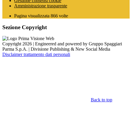
Gestione consensi cookie
Amministrazione trasparente
Pagina visualizzata
866
volte
Sezione Copyright
Copyright 2026 | Engineered and powered by Gruppo Spaggiari
Parma S.p.A. | Divisione Publishing & New Social Media
Disclaimer trattamento dati personali
Back to top