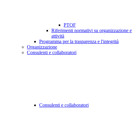
PTOF
Riferimenti normativi su organizzazione e
attività
Programma per la trasparenza e l'integrità
Organizzazione
Consulenti e collaboratori
Consulenti e collaboratori