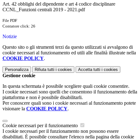
Art. 42 obblighi del dipendente e art 4 codice disciplinare
CCNL_Funzioni centrali 2019 - 2021.pdf
File PDF
Contatore click: 26
Notizie
Questo sito o gli strumenti terzi da questo utilizzati si avvalgono di
cookie necessari al funzionamento ed utili alle finalità illustrate nella
COOKIE POLICY
.
Personalizza
Rifiuta tutti
i cookies
Accetta tutti
i cookies
Gestione cookie
In questa schermata è possibile scegliere quali cookie consentire.
I cookie necessari sono quelli che consentono il funzionamento della
piattaforma e non è possibile disabilitarli.
Per conoscere quali sono i cookie necessari al funzionamento potete
visionare la
COOKIE POLICY
.
Cookie necessari per il funzionamento
I cookie necessari per il funzionamento non possono essere
disabilitati. È possibile consultare l'elenco nella pagina della cookie