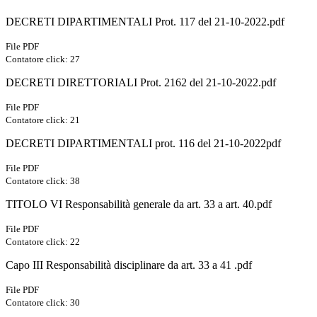
DECRETI DIPARTIMENTALI Prot. 117 del 21-10-2022.pdf
File PDF
Contatore click: 27
DECRETI DIRETTORIALI Prot. 2162 del 21-10-2022.pdf
File PDF
Contatore click: 21
DECRETI DIPARTIMENTALI prot. 116 del 21-10-2022pdf
File PDF
Contatore click: 38
TITOLO VI Responsabilità generale da art. 33 a art. 40.pdf
File PDF
Contatore click: 22
Capo III Responsabilità disciplinare da art. 33 a 41 .pdf
File PDF
Contatore click: 30