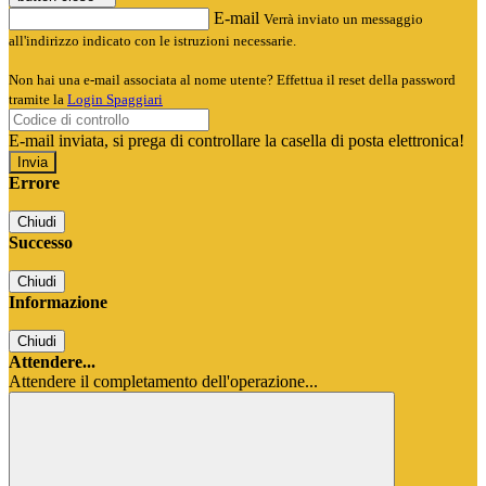
E-mail
Verrà inviato un messaggio
all'indirizzo indicato con le istruzioni necessarie.
Non hai una e-mail associata al nome utente? Effettua il reset della password
tramite la
Login Spaggiari
E-mail inviata, si prega di controllare la casella di posta elettronica!
Errore
Chiudi
Successo
Chiudi
Informazione
Chiudi
Attendere...
Attendere il completamento dell'operazione...