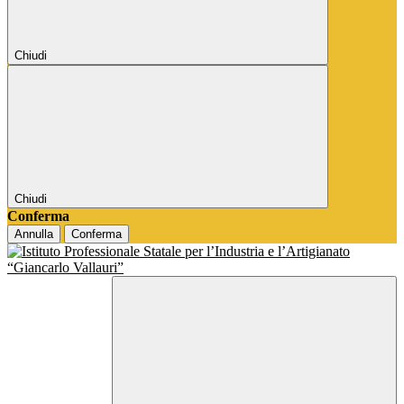
Chiudi
Chiudi
Conferma
Annulla
Conferma