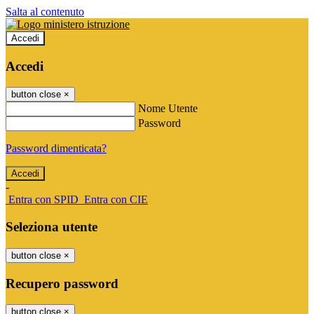
Salta al contenuto
Accedi
Accedi
button close
×
Nome Utente
Password
Password dimenticata?
-
Entra con SPID
Entra con CIE
Seleziona utente
button close
×
Recupero password
button close
×