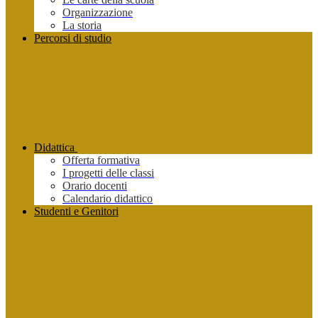
Organizzazione
La storia
Percorsi di studio
Didattica
Offerta formativa
I progetti delle classi
Orario docenti
Calendario didattico
Studenti e Genitori