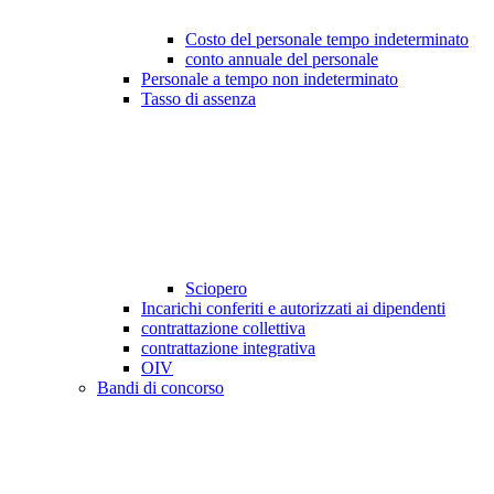
Costo del personale tempo indeterminato
conto annuale del personale
Personale a tempo non indeterminato
Tasso di assenza
Sciopero
Incarichi conferiti e autorizzati ai dipendenti
contrattazione collettiva
contrattazione integrativa
OIV
Bandi di concorso