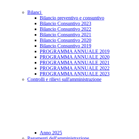
Bilanci
Bilancio preventivo e consuntivo
Bilancio Consuntivo 2023
Bilancio Consuntivo 2022
Bilancio Consuntivo 2021
Bilancio Consuntivo 2020
Bilancio Consuntivo 2019
PROGRAMMA ANNUALE 2019
PROGRAMMA ANNUALE 2020
PROGRAMMA ANNUALE 2021
PROGRAMMA ANNUALE 2022
PROGRAMMA ANNUALE 2023
Controlli e rilievi sull'amministrazione
Anno 2025
Pagamenti dell'amministrazione