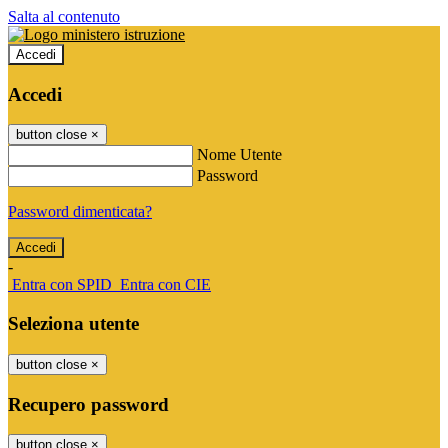
Salta al contenuto
Accedi
Accedi
button close
×
Nome Utente
Password
Password dimenticata?
-
Entra con SPID
Entra con CIE
Seleziona utente
button close
×
Recupero password
button close
×