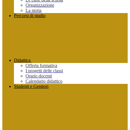
Organizzazione
La storia
Percorsi di studio
Didattica
Offerta formativa
I progetti delle classi
Orario docenti
Calendario didattico
Studenti e Genitori