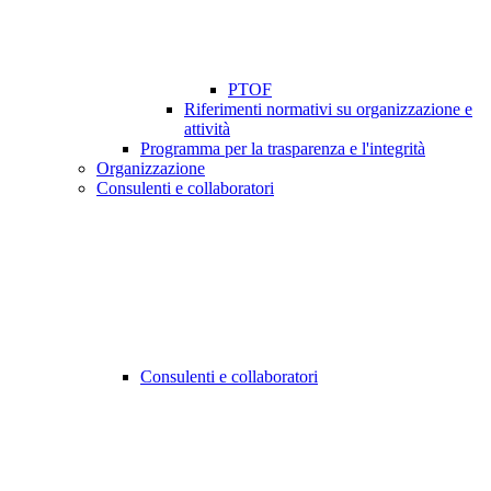
PTOF
Riferimenti normativi su organizzazione e
attività
Programma per la trasparenza e l'integrità
Organizzazione
Consulenti e collaboratori
Consulenti e collaboratori