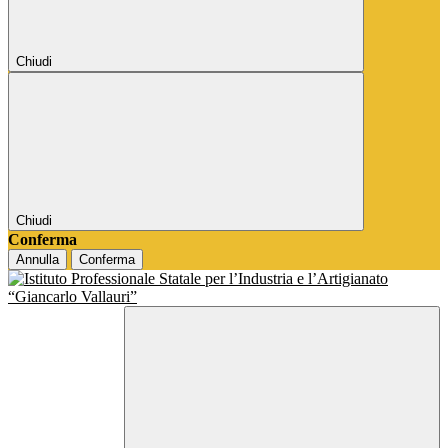
Chiudi
Chiudi
Conferma
Annulla
Conferma