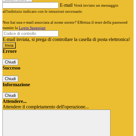
E-mail
Verrà inviato un messaggio
all'indirizzo indicato con le istruzioni necessarie.
Non hai una e-mail associata al nome utente? Effettua il reset della password
tramite la
Login Spaggiari
E-mail inviata, si prega di controllare la casella di posta elettronica!
Errore
Chiudi
Successo
Chiudi
Informazione
Chiudi
Attendere...
Attendere il completamento dell'operazione...