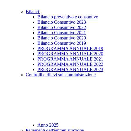
Bilanci
Bilancio preventivo e consuntivo
Bilancio Consuntivo 2023
Bilancio Consuntivo 2022
Bilancio Consuntivo 2021
Bilancio Consuntivo 2020
Bilancio Consuntivo 2019
PROGRAMMA ANNUALE 2019
PROGRAMMA ANNUALE 2020
PROGRAMMA ANNUALE 2021
PROGRAMMA ANNUALE 2022
PROGRAMMA ANNUALE 2023
Controlli e rilievi sull'amministrazione
Anno 2025
Pagamenti dell'amministrazione