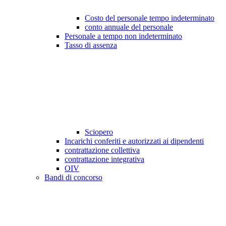
Costo del personale tempo indeterminato
conto annuale del personale
Personale a tempo non indeterminato
Tasso di assenza
Sciopero
Incarichi conferiti e autorizzati ai dipendenti
contrattazione collettiva
contrattazione integrativa
OIV
Bandi di concorso