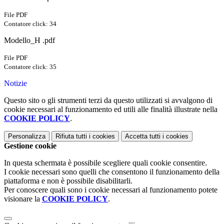
File PDF
Contatore click: 34
Modello_H .pdf
File PDF
Contatore click: 35
Notizie
Questo sito o gli strumenti terzi da questo utilizzati si avvalgono di
cookie necessari al funzionamento ed utili alle finalità illustrate nella
COOKIE POLICY
.
Personalizza
Rifiuta tutti
i cookies
Accetta tutti
i cookies
Gestione cookie
In questa schermata è possibile scegliere quali cookie consentire.
I cookie necessari sono quelli che consentono il funzionamento della
piattaforma e non è possibile disabilitarli.
Per conoscere quali sono i cookie necessari al funzionamento potete
visionare la
COOKIE POLICY
.