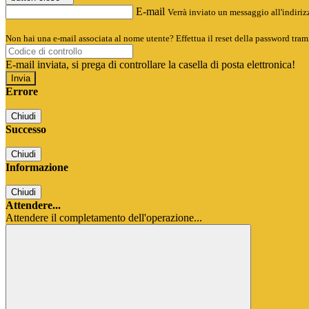
E-mail
Verrà inviato un messaggio all'indirizz
Non hai una e-mail associata al nome utente? Effettua il reset della password tram
E-mail inviata, si prega di controllare la casella di posta elettronica!
Errore
Chiudi
Successo
Chiudi
Informazione
Chiudi
Attendere...
Attendere il completamento dell'operazione...