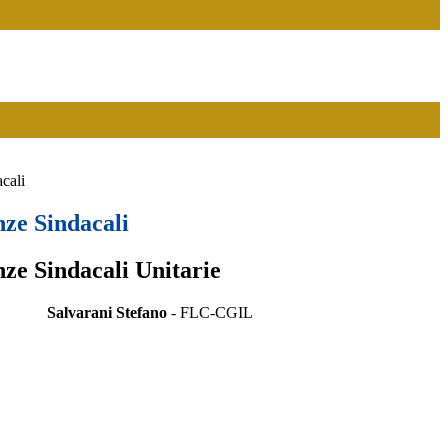
cali
ze Sindacali
ze Sindacali Unitarie
Salvarani Stefano
- FLC-CGIL