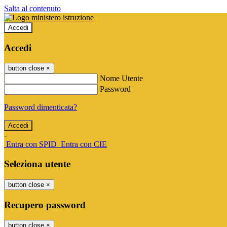
Salta al contenuto
Accedi
Accedi
button close
×
Nome Utente
Password
Password dimenticata?
-
Entra con SPID
Entra con CIE
Seleziona utente
button close
×
Recupero password
button close
×