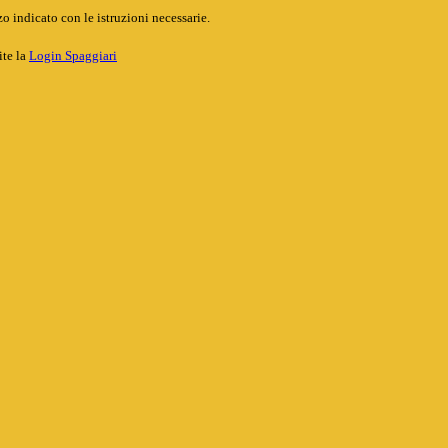
o indicato con le istruzioni necessarie.
ite la
Login Spaggiari