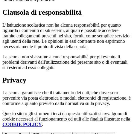
Clausola di responsabilità
L’Istituzione scolastica non ha alcuna responsabilità per quanto
riguarda i contenuti di siti esterni, ai quali è possibile accedere
tramite collegamenti presenti nel sito, forniti come semplice servizio
agli utenti della rete. Le opinioni in essi contenute non esprimono
necessariamente il punto di vista della scuola.
La scuola non si assume alcuna responsabilità per gli eventuali
problemi derivanti dall'utilizzazione del presente sito o di eventuali
siti esterni ad esso collegati.
Privacy
La scuola garantisce che il trattamento dei dati, che dovessero
pervenire via posta elettronica o moduli elettronici di registrazione, è
conforme a quanto previsto dalla normativa sulla privacy.
Questo sito o gli strumenti terzi da questo utilizzati si avvalgono di
cookie necessari al funzionamento ed utili alle finalità illustrate nella
COOKIE POLICY
.