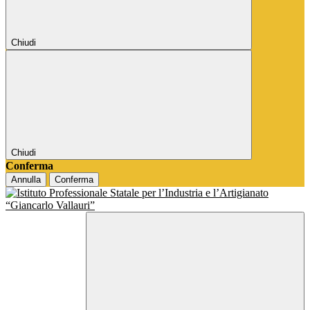
Chiudi
Chiudi
Conferma
Annulla
Conferma