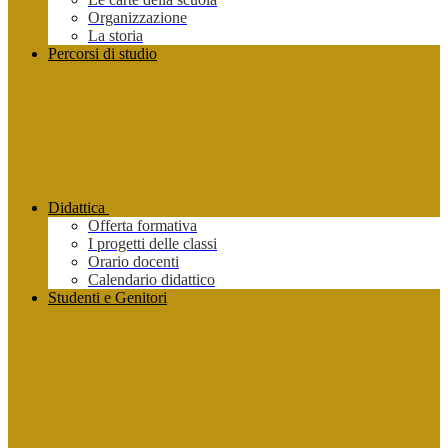
Organizzazione
La storia
Percorsi di studio
Didattica
Offerta formativa
I progetti delle classi
Orario docenti
Calendario didattico
Studenti e Genitori