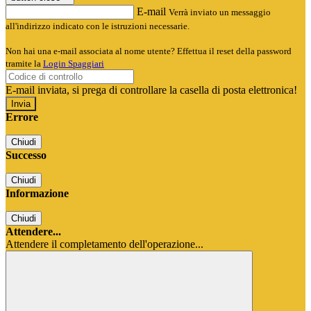
E-mail
Verrà inviato un messaggio
all'indirizzo indicato con le istruzioni necessarie.
Non hai una e-mail associata al nome utente? Effettua il reset della password
tramite la
Login Spaggiari
E-mail inviata, si prega di controllare la casella di posta elettronica!
Errore
Chiudi
Successo
Chiudi
Informazione
Chiudi
Attendere...
Attendere il completamento dell'operazione...