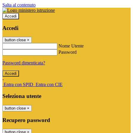
Salta al contenuto
Accedi
Accedi
button close
×
Nome Utente
Password
Password dimenticata?
-
Entra con SPID
Entra con CIE
Seleziona utente
button close
×
Recupero password
button close
×