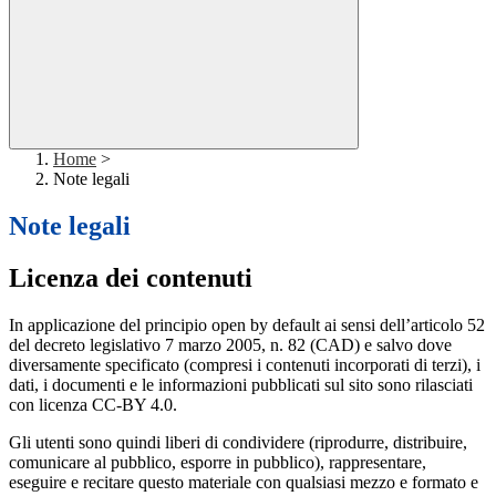
Home
>
Note legali
Note legali
Licenza dei contenuti
In applicazione del principio open by default ai sensi dell’articolo 52
del decreto legislativo 7 marzo 2005, n. 82 (CAD) e salvo dove
diversamente specificato (compresi i contenuti incorporati di terzi), i
dati, i documenti e le informazioni pubblicati sul sito sono rilasciati
con licenza CC-BY 4.0.
Gli utenti sono quindi liberi di condividere (riprodurre, distribuire,
comunicare al pubblico, esporre in pubblico), rappresentare,
eseguire e recitare questo materiale con qualsiasi mezzo e formato e