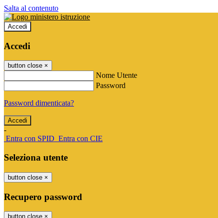
Salta al contenuto
Accedi
Accedi
button close
×
Nome Utente
Password
Password dimenticata?
-
Entra con SPID
Entra con CIE
Seleziona utente
button close
×
Recupero password
button close
×