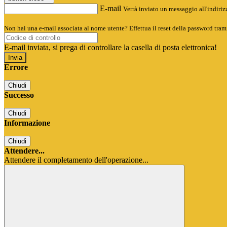
E-mail
Verrà inviato un messaggio all'indirizz
Non hai una e-mail associata al nome utente? Effettua il reset della password tram
E-mail inviata, si prega di controllare la casella di posta elettronica!
Errore
Chiudi
Successo
Chiudi
Informazione
Chiudi
Attendere...
Attendere il completamento dell'operazione...