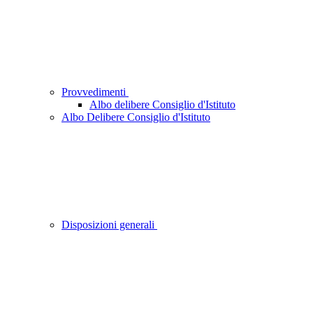
Provvedimenti
Albo delibere Consiglio d'Istituto
Albo Delibere Consiglio d'Istituto
Disposizioni generali