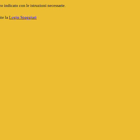
o indicato con le istruzioni necessarie.
ite la
Login Spaggiari