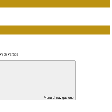
vi di vertice
Menu di navigazione