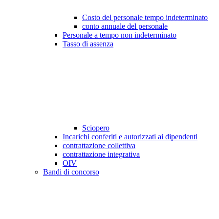
Costo del personale tempo indeterminato
conto annuale del personale
Personale a tempo non indeterminato
Tasso di assenza
Sciopero
Incarichi conferiti e autorizzati ai dipendenti
contrattazione collettiva
contrattazione integrativa
OIV
Bandi di concorso