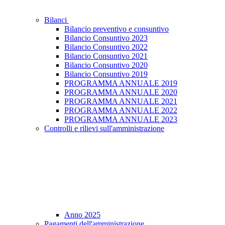
Bilanci
Bilancio preventivo e consuntivo
Bilancio Consuntivo 2023
Bilancio Consuntivo 2022
Bilancio Consuntivo 2021
Bilancio Consuntivo 2020
Bilancio Consuntivo 2019
PROGRAMMA ANNUALE 2019
PROGRAMMA ANNUALE 2020
PROGRAMMA ANNUALE 2021
PROGRAMMA ANNUALE 2022
PROGRAMMA ANNUALE 2023
Controlli e rilievi sull'amministrazione
Anno 2025
Pagamenti dell'amministrazione