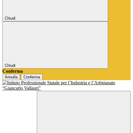
Chiudi
Chiudi
Conferma
Annulla
Conferma