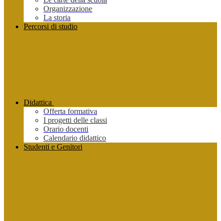
Organizzazione
La storia
Percorsi di studio
Didattica
Offerta formativa
I progetti delle classi
Orario docenti
Calendario didattico
Studenti e Genitori