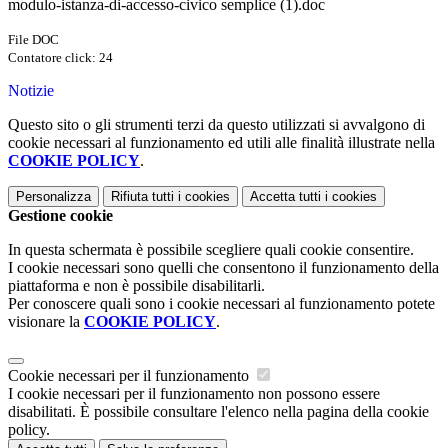
modulo-istanza-di-accesso-civico semplice (1).doc
File DOC
Contatore click: 24
Notizie
Questo sito o gli strumenti terzi da questo utilizzati si avvalgono di
cookie necessari al funzionamento ed utili alle finalità illustrate nella
COOKIE POLICY
.
Personalizza
Rifiuta tutti
i cookies
Accetta tutti
i cookies
Gestione cookie
In questa schermata è possibile scegliere quali cookie consentire.
I cookie necessari sono quelli che consentono il funzionamento della
piattaforma e non è possibile disabilitarli.
Per conoscere quali sono i cookie necessari al funzionamento potete
visionare la
COOKIE POLICY
.
Cookie necessari per il funzionamento
I cookie necessari per il funzionamento non possono essere
disabilitati. È possibile consultare l'elenco nella pagina della cookie
policy.