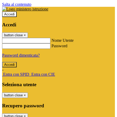
Salta al contenuto
Accedi
Accedi
button close
×
Nome Utente
Password
Password dimenticata?
-
Entra con SPID
Entra con CIE
Seleziona utente
button close
×
Recupero password
button close
×