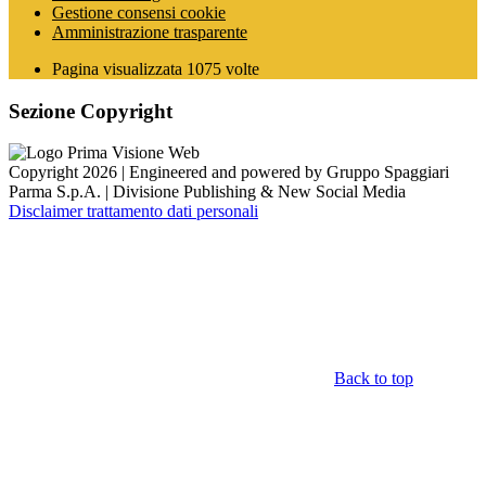
Gestione consensi cookie
Amministrazione trasparente
Pagina visualizzata
1075
volte
Sezione Copyright
Copyright 2026 | Engineered and powered by Gruppo Spaggiari
Parma S.p.A. | Divisione Publishing & New Social Media
Disclaimer trattamento dati personali
Back to top