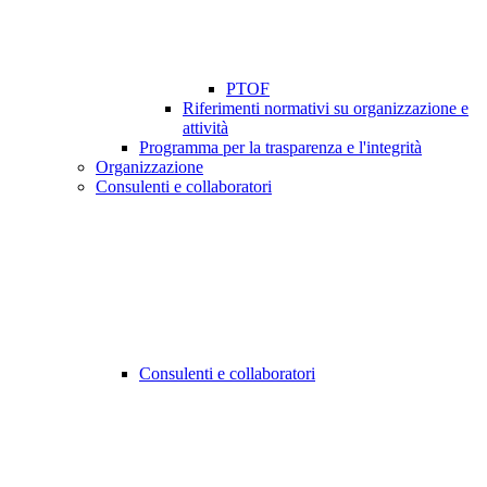
PTOF
Riferimenti normativi su organizzazione e
attività
Programma per la trasparenza e l'integrità
Organizzazione
Consulenti e collaboratori
Consulenti e collaboratori