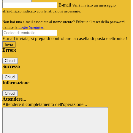
E-mail
Verrà inviato un messaggio
all'indirizzo indicato con le istruzioni necessarie.
Non hai una e-mail associata al nome utente? Effettua il reset della password
tramite la
Login Spaggiari
E-mail inviata, si prega di controllare la casella di posta elettronica!
Errore
Chiudi
Successo
Chiudi
Informazione
Chiudi
Attendere...
Attendere il completamento dell'operazione...