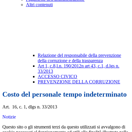
Altri contenuti
Relazione del responsabile della prevenzione
della corruzione e della trasparenza
Art 1, c.8,l.n. 190/2012n art 43, c.1, d.lgs n.
33/2013
ACCESSO CIVICO
PREVENZIONE DELLA CORRUZIONE
Costo del personale tempo indeterminato
Art. 16, c. 1, dlgs n. 33/2013
Notizie
Questo sito o gli strumenti terzi da questo utilizzati si avvalgono di