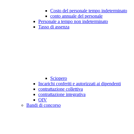
Costo del personale tempo indeterminato
conto annuale del personale
Personale a tempo non indeterminato
Tasso di assenza
Sciopero
Incarichi conferiti e autorizzati ai dipendenti
contrattazione collettiva
contrattazione integrativa
OIV
Bandi di concorso