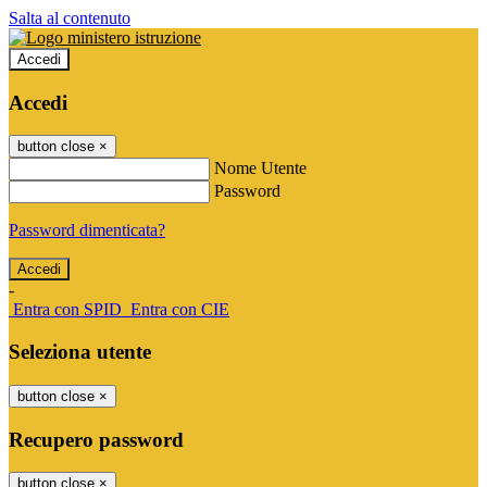
Salta al contenuto
Accedi
Accedi
button close
×
Nome Utente
Password
Password dimenticata?
-
Entra con SPID
Entra con CIE
Seleziona utente
button close
×
Recupero password
button close
×