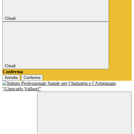
Chiudi
Chiudi
Conferma
Annulla
Conferma