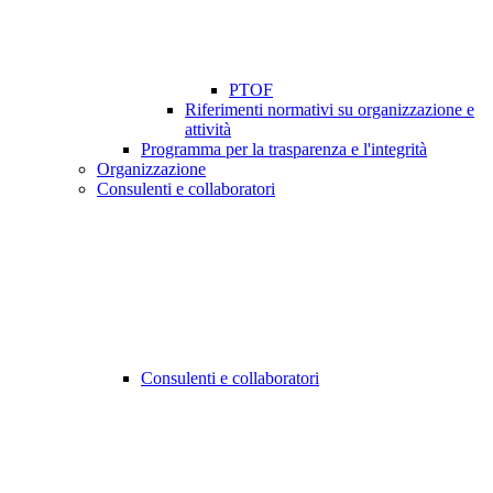
PTOF
Riferimenti normativi su organizzazione e
attività
Programma per la trasparenza e l'integrità
Organizzazione
Consulenti e collaboratori
Consulenti e collaboratori