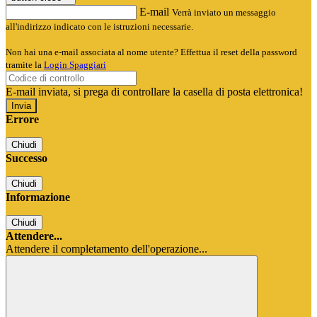
E-mail
Verrà inviato un messaggio
all'indirizzo indicato con le istruzioni necessarie.
Non hai una e-mail associata al nome utente? Effettua il reset della password
tramite la
Login Spaggiari
E-mail inviata, si prega di controllare la casella di posta elettronica!
Errore
Chiudi
Successo
Chiudi
Informazione
Chiudi
Attendere...
Attendere il completamento dell'operazione...