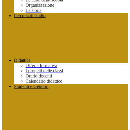
Organizzazione
La storia
Percorsi di studio
Didattica
Offerta formativa
I progetti delle classi
Orario docenti
Calendario didattico
Studenti e Genitori