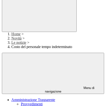
Home
>
Novità
>
Le notizie
>
Costo del personale tempo indeterminato
Menu di
navigazione
Amministrazione Trasparente
Provvedimenti