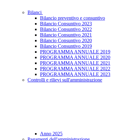
Bilanci
Bilancio preventivo e consuntivo
Bilancio Consuntivo 2023
Bilancio Consuntivo 2022
Bilancio Consuntivo 2021
Bilancio Consuntivo 2020
Bilancio Consuntivo 2019
PROGRAMMA ANNUALE 2019
PROGRAMMA ANNUALE 2020
PROGRAMMA ANNUALE 2021
PROGRAMMA ANNUALE 2022
PROGRAMMA ANNUALE 2023
Controlli e rilievi sull'amministrazione
Anno 2025
Pagamenti dell'amministrazione