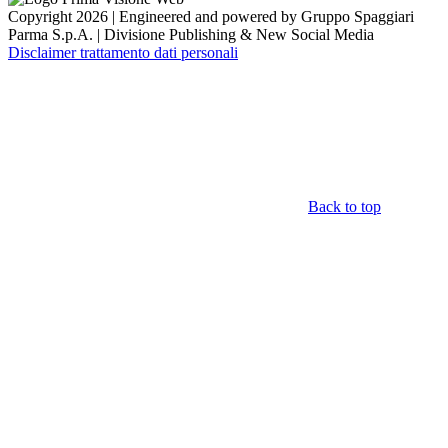
Copyright 2026 | Engineered and powered by Gruppo Spaggiari
Parma S.p.A. | Divisione Publishing & New Social Media
Disclaimer trattamento dati personali
Back to top