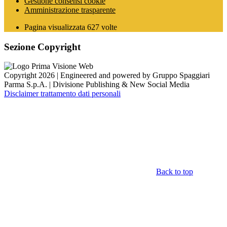
Gestione consensi cookie
Amministrazione trasparente
Pagina visualizzata
627
volte
Sezione Copyright
Copyright 2026 | Engineered and powered by Gruppo Spaggiari
Parma S.p.A. | Divisione Publishing & New Social Media
Disclaimer trattamento dati personali
Back to top