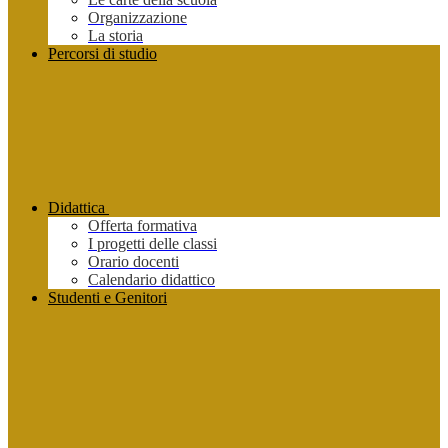
Organizzazione
La storia
Percorsi di studio
Didattica
Offerta formativa
I progetti delle classi
Orario docenti
Calendario didattico
Studenti e Genitori