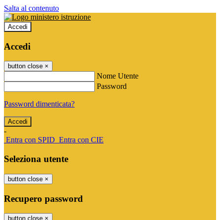
Salta al contenuto
Accedi
Accedi
button close
×
Nome Utente
Password
Password dimenticata?
-
Entra con SPID
Entra con CIE
Seleziona utente
button close
×
Recupero password
button close
×