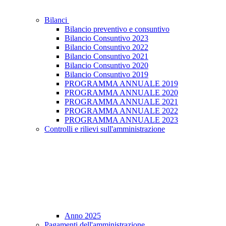
Bilanci
Bilancio preventivo e consuntivo
Bilancio Consuntivo 2023
Bilancio Consuntivo 2022
Bilancio Consuntivo 2021
Bilancio Consuntivo 2020
Bilancio Consuntivo 2019
PROGRAMMA ANNUALE 2019
PROGRAMMA ANNUALE 2020
PROGRAMMA ANNUALE 2021
PROGRAMMA ANNUALE 2022
PROGRAMMA ANNUALE 2023
Controlli e rilievi sull'amministrazione
Anno 2025
Pagamenti dell'amministrazione