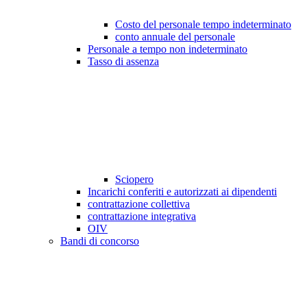
Costo del personale tempo indeterminato
conto annuale del personale
Personale a tempo non indeterminato
Tasso di assenza
Sciopero
Incarichi conferiti e autorizzati ai dipendenti
contrattazione collettiva
contrattazione integrativa
OIV
Bandi di concorso