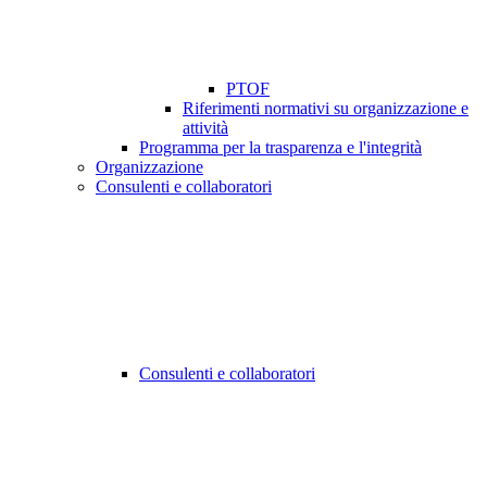
PTOF
Riferimenti normativi su organizzazione e
attività
Programma per la trasparenza e l'integrità
Organizzazione
Consulenti e collaboratori
Consulenti e collaboratori