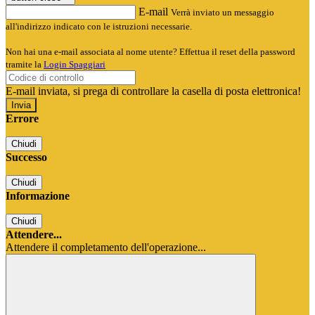
E-mail
Verrà inviato un messaggio
all'indirizzo indicato con le istruzioni necessarie.
Non hai una e-mail associata al nome utente? Effettua il reset della password
tramite la
Login Spaggiari
E-mail inviata, si prega di controllare la casella di posta elettronica!
Errore
Chiudi
Successo
Chiudi
Informazione
Chiudi
Attendere...
Attendere il completamento dell'operazione...