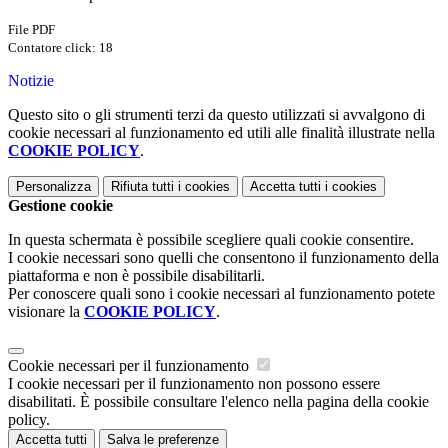
File PDF
Contatore click: 18
Notizie
Questo sito o gli strumenti terzi da questo utilizzati si avvalgono di
cookie necessari al funzionamento ed utili alle finalità illustrate nella
COOKIE POLICY
.
Personalizza
Rifiuta tutti
i cookies
Accetta tutti
i cookies
Gestione cookie
In questa schermata è possibile scegliere quali cookie consentire.
I cookie necessari sono quelli che consentono il funzionamento della
piattaforma e non è possibile disabilitarli.
Per conoscere quali sono i cookie necessari al funzionamento potete
visionare la
COOKIE POLICY
.
Cookie necessari per il funzionamento
I cookie necessari per il funzionamento non possono essere
disabilitati. È possibile consultare l'elenco nella pagina della cookie
policy.
Accetta tutti
Salva le preferenze