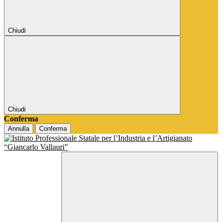
Chiudi
Chiudi
Conferma
Annulla
Conferma