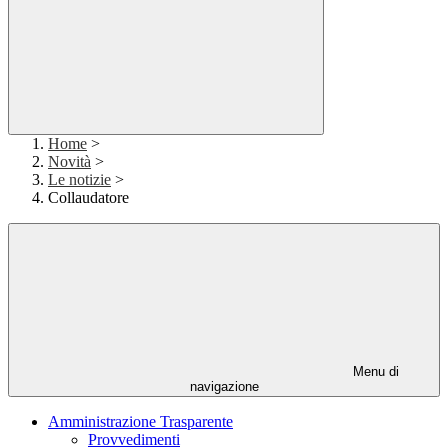
Home
>
Novità
>
Le notizie
>
Collaudatore
Menu di
navigazione
Amministrazione Trasparente
Provvedimenti