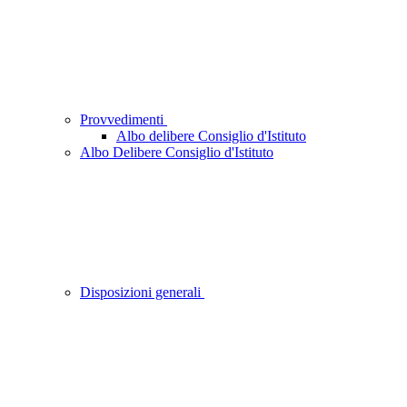
Provvedimenti
Albo delibere Consiglio d'Istituto
Albo Delibere Consiglio d'Istituto
Disposizioni generali