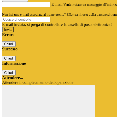
E-mail
Verrà inviato un messaggio all'indirizz
Non hai una e-mail associata al nome utente? Effettua il reset della password tram
E-mail inviata, si prega di controllare la casella di posta elettronica!
Errore
Chiudi
Successo
Chiudi
Informazione
Chiudi
Attendere...
Attendere il completamento dell'operazione...