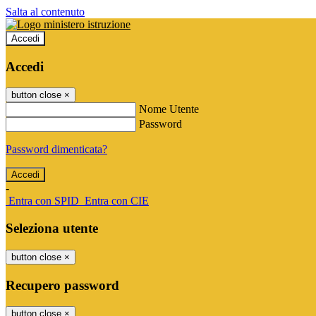
Salta al contenuto
Accedi
Accedi
button close
×
Nome Utente
Password
Password dimenticata?
-
Entra con SPID
Entra con CIE
Seleziona utente
button close
×
Recupero password
button close
×