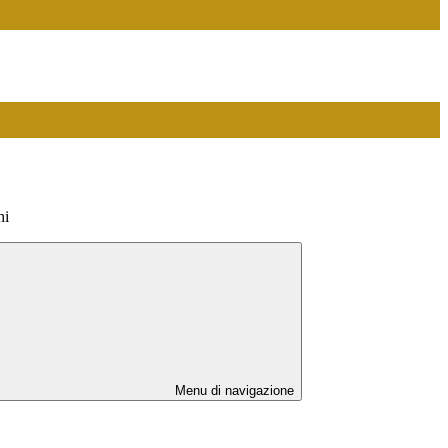
hi
Menu di navigazione