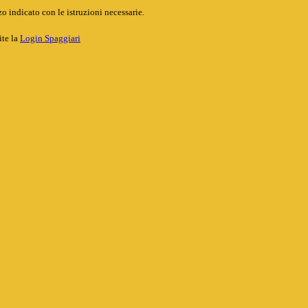
o indicato con le istruzioni necessarie.
ite la
Login Spaggiari