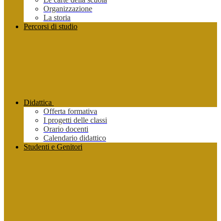
Organizzazione
La storia
Percorsi di studio
Didattica
Offerta formativa
I progetti delle classi
Orario docenti
Calendario didattico
Studenti e Genitori