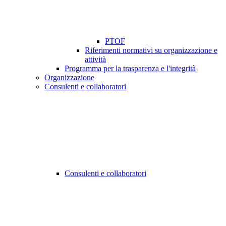
PTOF
Riferimenti normativi su organizzazione e
attività
Programma per la trasparenza e l'integrità
Organizzazione
Consulenti e collaboratori
Consulenti e collaboratori