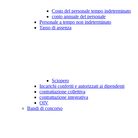
Costo del personale tempo indeterminato
conto annuale del personale
Personale a tempo non indeterminato
Tasso di assenza
Sciopero
Incarichi conferiti e autorizzati ai dipendenti
contrattazione collettiva
contrattazione integrativa
OIV
Bandi di concorso