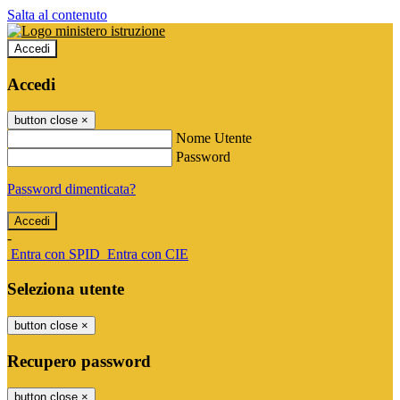
Salta al contenuto
Accedi
Accedi
button close
×
Nome Utente
Password
Password dimenticata?
-
Entra con SPID
Entra con CIE
Seleziona utente
button close
×
Recupero password
button close
×