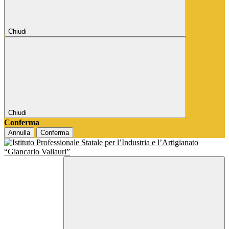
Chiudi
Chiudi
Conferma
Annulla
Conferma