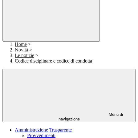
Home
>
Novità
>
Le notizie
>
Codice disciplinare e codice di condotta
Menu di
navigazione
Amministrazione Trasparente
Provvedimenti