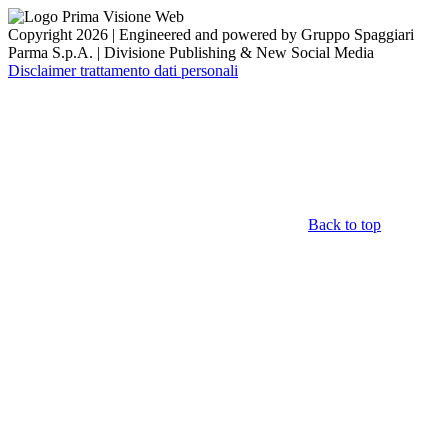
Copyright 2026 | Engineered and powered by Gruppo Spaggiari
Parma S.p.A. | Divisione Publishing & New Social Media
Disclaimer trattamento dati personali
Back to top