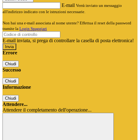
E-mail
Verrà inviato un messaggio
all'indirizzo indicato con le istruzioni necessarie.
Non hai una e-mail associata al nome utente? Effettua il reset della password
tramite la
Login Spaggiari
E-mail inviata, si prega di controllare la casella di posta elettronica!
Errore
Chiudi
Successo
Chiudi
Informazione
Chiudi
Attendere...
Attendere il completamento dell'operazione...