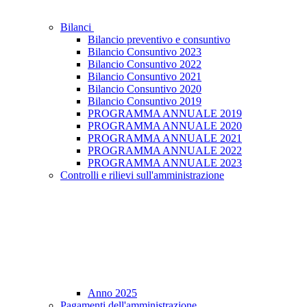
Bilanci
Bilancio preventivo e consuntivo
Bilancio Consuntivo 2023
Bilancio Consuntivo 2022
Bilancio Consuntivo 2021
Bilancio Consuntivo 2020
Bilancio Consuntivo 2019
PROGRAMMA ANNUALE 2019
PROGRAMMA ANNUALE 2020
PROGRAMMA ANNUALE 2021
PROGRAMMA ANNUALE 2022
PROGRAMMA ANNUALE 2023
Controlli e rilievi sull'amministrazione
Anno 2025
Pagamenti dell'amministrazione