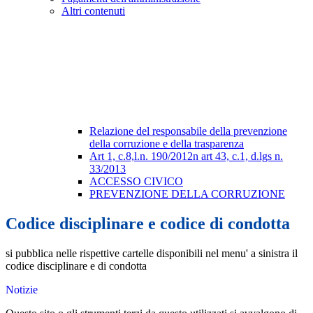
Altri contenuti
Relazione del responsabile della prevenzione
della corruzione e della trasparenza
Art 1, c.8,l.n. 190/2012n art 43, c.1, d.lgs n.
33/2013
ACCESSO CIVICO
PREVENZIONE DELLA CORRUZIONE
Codice disciplinare e codice di condotta
si pubblica nelle rispettive cartelle disponibili nel menu' a sinistra il
codice disciplinare e di condotta
Notizie