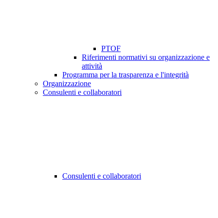
PTOF
Riferimenti normativi su organizzazione e
attività
Programma per la trasparenza e l'integrità
Organizzazione
Consulenti e collaboratori
Consulenti e collaboratori