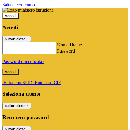
Salta al contenuto
Accedi
Accedi
button close
×
Nome Utente
Password
Password dimenticata?
-
Entra con SPID
Entra con CIE
Seleziona utente
button close
×
Recupero password
button close
×