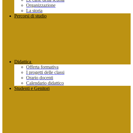
Organizzazione
La storia
Percorsi di studio
Didattica
Offerta formativa
I progetti delle classi
Orario docenti
Calendario didattico
Studenti e Genitori