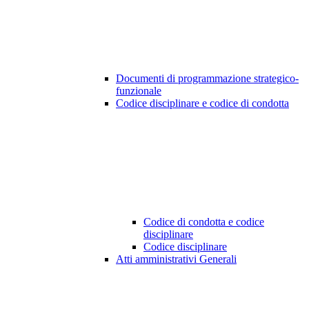
Documenti di programmazione strategico-
funzionale
Codice disciplinare e codice di condotta
Codice di condotta e codice
disciplinare
Codice disciplinare
Atti amministrativi Generali