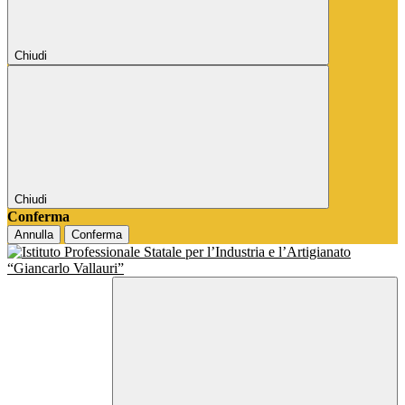
Chiudi
Chiudi
Conferma
Annulla
Conferma