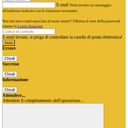
E-mail
Verrà inviato un messaggio
all'indirizzo indicato con le istruzioni necessarie.
Non hai una e-mail associata al nome utente? Effettua il reset della password
tramite la
Login Spaggiari
E-mail inviata, si prega di controllare la casella di posta elettronica!
Errore
Chiudi
Successo
Chiudi
Informazione
Chiudi
Attendere...
Attendere il completamento dell'operazione...