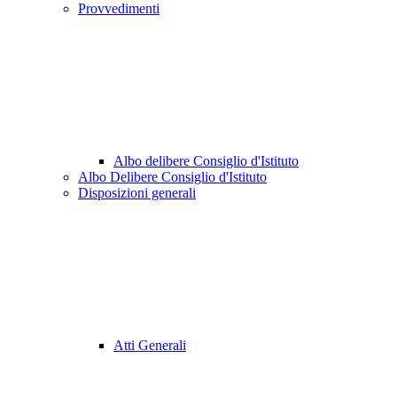
Provvedimenti
Albo delibere Consiglio d'Istituto
Albo Delibere Consiglio d'Istituto
Disposizioni generali
Atti Generali