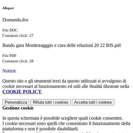
Allegati
Domanda.doc
File DOC
Contatore click: 27
Bando gara Monitoragggio e cura delle relazioni 20 22 BIS.pdf
File PDF
Contatore click: 28
Notizie
Questo sito o gli strumenti terzi da questo utilizzati si avvalgono di
cookie necessari al funzionamento ed utili alle finalità illustrate nella
COOKIE POLICY
.
Personalizza
Rifiuta tutti
i cookies
Accetta tutti
i cookies
Gestione cookie
In questa schermata è possibile scegliere quali cookie consentire.
I cookie necessari sono quelli che consentono il funzionamento della
piattaforma e non è possibile disabilitarli.