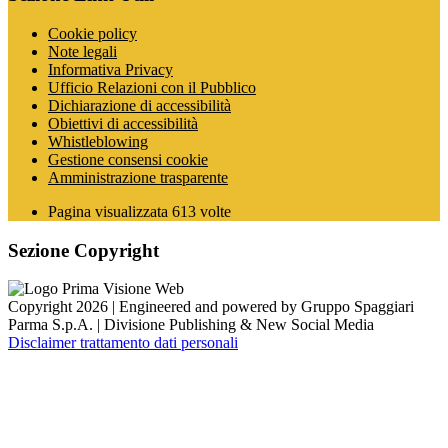
Cookie policy
Note legali
Informativa Privacy
Ufficio Relazioni con il Pubblico
Dichiarazione di accessibilità
Obiettivi di accessibilità
Whistleblowing
Gestione consensi cookie
Amministrazione trasparente
Pagina visualizzata
613
volte
Sezione Copyright
Copyright 2026 | Engineered and powered by Gruppo Spaggiari
Parma S.p.A. | Divisione Publishing & New Social Media
Disclaimer trattamento dati personali