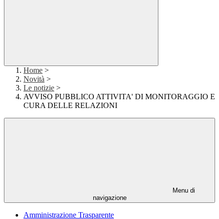
Home
>
Novità
>
Le notizie
>
AVVISO PUBBLICO ATTIVITA' DI MONITORAGGIO E
CURA DELLE RELAZIONI
Menu di
navigazione
Amministrazione Trasparente