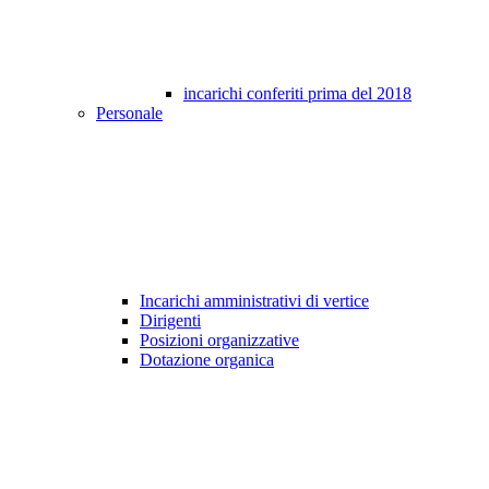
incarichi conferiti prima del 2018
Personale
Incarichi amministrativi di vertice
Dirigenti
Posizioni organizzative
Dotazione organica