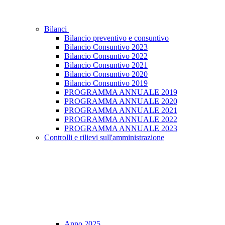
Bilanci
Bilancio preventivo e consuntivo
Bilancio Consuntivo 2023
Bilancio Consuntivo 2022
Bilancio Consuntivo 2021
Bilancio Consuntivo 2020
Bilancio Consuntivo 2019
PROGRAMMA ANNUALE 2019
PROGRAMMA ANNUALE 2020
PROGRAMMA ANNUALE 2021
PROGRAMMA ANNUALE 2022
PROGRAMMA ANNUALE 2023
Controlli e rilievi sull'amministrazione
Anno 2025