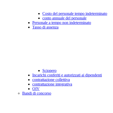
Costo del personale tempo indeterminato
conto annuale del personale
Personale a tempo non indeterminato
Tasso di assenza
Sciopero
Incarichi conferiti e autorizzati ai dipendenti
contrattazione collettiva
contrattazione integrativa
OIV
Bandi di concorso