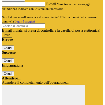
E-mail
Verrà inviato un messaggio
all'indirizzo indicato con le istruzioni necessarie.
Non hai una e-mail associata al nome utente? Effettua il reset della password
tramite la
Login Spaggiari
E-mail inviata, si prega di controllare la casella di posta elettronica!
Errore
Chiudi
Successo
Chiudi
Informazione
Chiudi
Attendere...
Attendere il completamento dell'operazione...