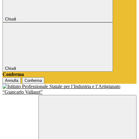
Chiudi
Chiudi
Conferma
Annulla
Conferma