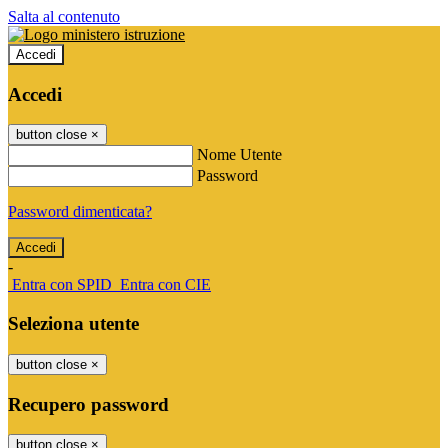
Salta al contenuto
Accedi
Accedi
button close
×
Nome Utente
Password
Password dimenticata?
-
Entra con SPID
Entra con CIE
Seleziona utente
button close
×
Recupero password
button close
×