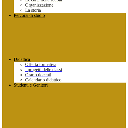
Organizzazione
La storia
Percorsi di studio
Didattica
Offerta formativa
I progetti delle classi
Orario docenti
Calendario didattico
Studenti e Genitori