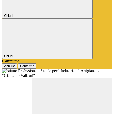
Chiudi
Chiudi
Conferma
Annulla
Conferma