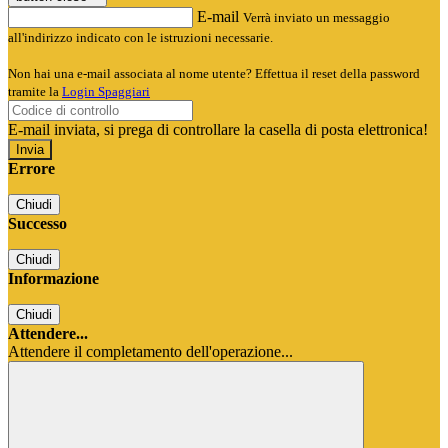
E-mail
Verrà inviato un messaggio
all'indirizzo indicato con le istruzioni necessarie.
Non hai una e-mail associata al nome utente? Effettua il reset della password
tramite la
Login Spaggiari
E-mail inviata, si prega di controllare la casella di posta elettronica!
Errore
Chiudi
Successo
Chiudi
Informazione
Chiudi
Attendere...
Attendere il completamento dell'operazione...