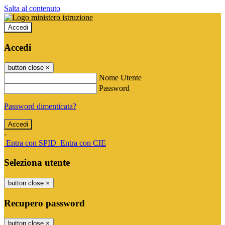
Salta al contenuto
Accedi
Accedi
button close
×
Nome Utente
Password
Password dimenticata?
-
Entra con SPID
Entra con CIE
Seleziona utente
button close
×
Recupero password
button close
×