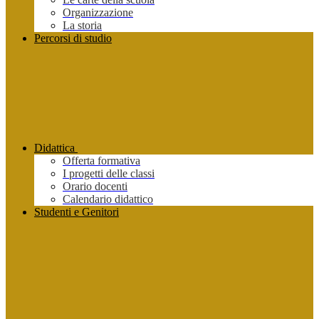
Organizzazione
La storia
Percorsi di studio
Didattica
Offerta formativa
I progetti delle classi
Orario docenti
Calendario didattico
Studenti e Genitori