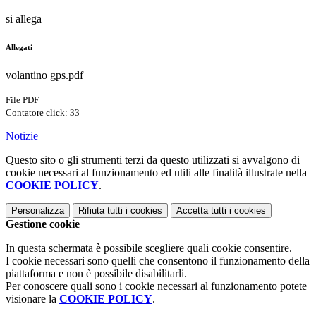
si allega
Allegati
volantino gps.pdf
File PDF
Contatore click: 33
Notizie
Questo sito o gli strumenti terzi da questo utilizzati si avvalgono di
cookie necessari al funzionamento ed utili alle finalità illustrate nella
COOKIE POLICY
.
Personalizza
Rifiuta tutti
i cookies
Accetta tutti
i cookies
Gestione cookie
In questa schermata è possibile scegliere quali cookie consentire.
I cookie necessari sono quelli che consentono il funzionamento della
piattaforma e non è possibile disabilitarli.
Per conoscere quali sono i cookie necessari al funzionamento potete
visionare la
COOKIE POLICY
.