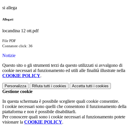
si allega
Allegati
locandina 12 ott.pdf
File PDF
Contatore click: 36
Notizie
Questo sito o gli strumenti terzi da questo utilizzati si avvalgono di
cookie necessari al funzionamento ed utili alle finalità illustrate nella
COOKIE POLICY
.
Personalizza
Rifiuta tutti
i cookies
Accetta tutti
i cookies
Gestione cookie
In questa schermata è possibile scegliere quali cookie consentire.
I cookie necessari sono quelli che consentono il funzionamento della
piattaforma e non è possibile disabilitarli.
Per conoscere quali sono i cookie necessari al funzionamento potete
visionare la
COOKIE POLICY
.