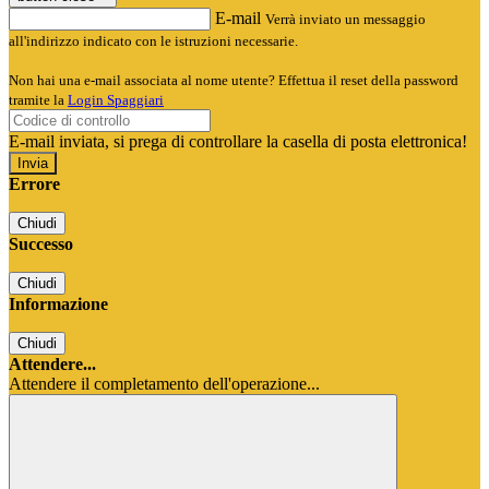
E-mail
Verrà inviato un messaggio
all'indirizzo indicato con le istruzioni necessarie.
Non hai una e-mail associata al nome utente? Effettua il reset della password
tramite la
Login Spaggiari
E-mail inviata, si prega di controllare la casella di posta elettronica!
Errore
Chiudi
Successo
Chiudi
Informazione
Chiudi
Attendere...
Attendere il completamento dell'operazione...