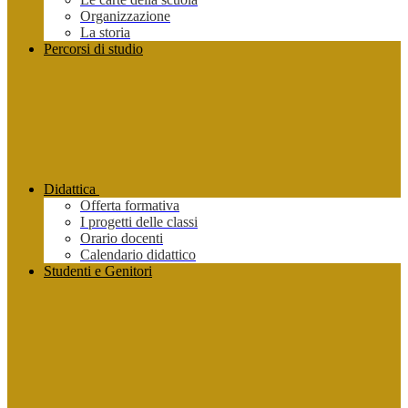
Organizzazione
La storia
Percorsi di studio
Didattica
Offerta formativa
I progetti delle classi
Orario docenti
Calendario didattico
Studenti e Genitori