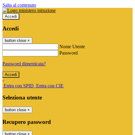
Salta al contenuto
Accedi
Accedi
button close
×
Nome Utente
Password
Password dimenticata?
-
Entra con SPID
Entra con CIE
Seleziona utente
button close
×
Recupero password
button close
×