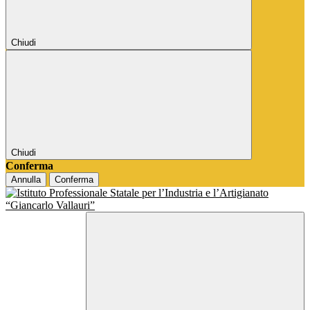
Chiudi
Chiudi
Conferma
Annulla
Conferma