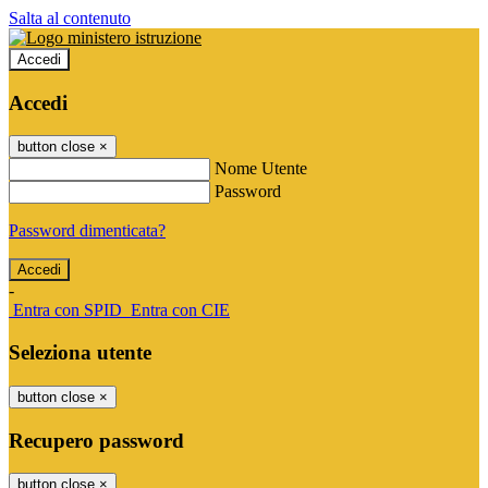
Salta al contenuto
Accedi
Accedi
button close
×
Nome Utente
Password
Password dimenticata?
-
Entra con SPID
Entra con CIE
Seleziona utente
button close
×
Recupero password
button close
×