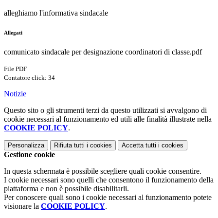
alleghiamo l'informativa sindacale
Allegati
comunicato sindacale per designazione coordinatori di classe.pdf
File PDF
Contatore click: 34
Notizie
Questo sito o gli strumenti terzi da questo utilizzati si avvalgono di
cookie necessari al funzionamento ed utili alle finalità illustrate nella
COOKIE POLICY
.
Personalizza
Rifiuta tutti
i cookies
Accetta tutti
i cookies
Gestione cookie
In questa schermata è possibile scegliere quali cookie consentire.
I cookie necessari sono quelli che consentono il funzionamento della
piattaforma e non è possibile disabilitarli.
Per conoscere quali sono i cookie necessari al funzionamento potete
visionare la
COOKIE POLICY
.