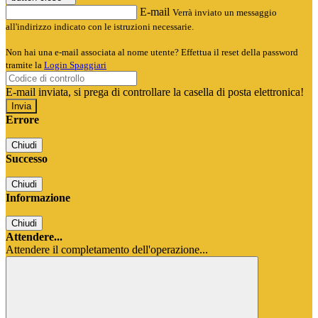
E-mail
Verrà inviato un messaggio
all'indirizzo indicato con le istruzioni necessarie.
Non hai una e-mail associata al nome utente? Effettua il reset della password
tramite la
Login Spaggiari
E-mail inviata, si prega di controllare la casella di posta elettronica!
Errore
Chiudi
Successo
Chiudi
Informazione
Chiudi
Attendere...
Attendere il completamento dell'operazione...