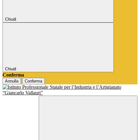
Chiudi
Chiudi
Conferma
Annulla
Conferma