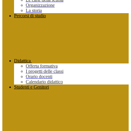
Organizzazione
La storia
Percorsi di studio
Didattica
Offerta formativa
I progetti delle classi
Orario docenti
Calendario didattico
Studenti e Genitori