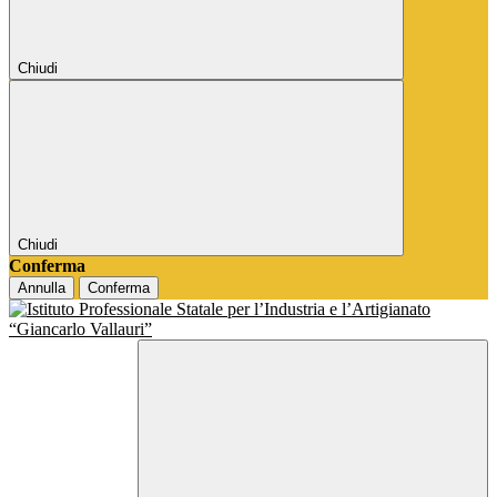
Chiudi
Chiudi
Conferma
Annulla
Conferma