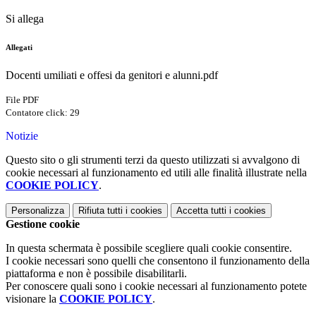
Si allega
Allegati
Docenti umiliati e offesi da genitori e alunni.pdf
File PDF
Contatore click: 29
Notizie
Questo sito o gli strumenti terzi da questo utilizzati si avvalgono di
cookie necessari al funzionamento ed utili alle finalità illustrate nella
COOKIE POLICY
.
Personalizza
Rifiuta tutti
i cookies
Accetta tutti
i cookies
Gestione cookie
In questa schermata è possibile scegliere quali cookie consentire.
I cookie necessari sono quelli che consentono il funzionamento della
piattaforma e non è possibile disabilitarli.
Per conoscere quali sono i cookie necessari al funzionamento potete
visionare la
COOKIE POLICY
.