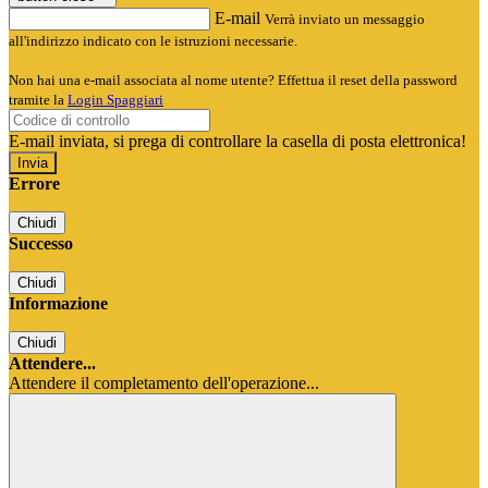
E-mail
Verrà inviato un messaggio
all'indirizzo indicato con le istruzioni necessarie.
Non hai una e-mail associata al nome utente? Effettua il reset della password
tramite la
Login Spaggiari
E-mail inviata, si prega di controllare la casella di posta elettronica!
Errore
Chiudi
Successo
Chiudi
Informazione
Chiudi
Attendere...
Attendere il completamento dell'operazione...