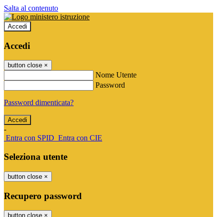
Salta al contenuto
Accedi
Accedi
button close
×
Nome Utente
Password
Password dimenticata?
-
Entra con SPID
Entra con CIE
Seleziona utente
button close
×
Recupero password
button close
×