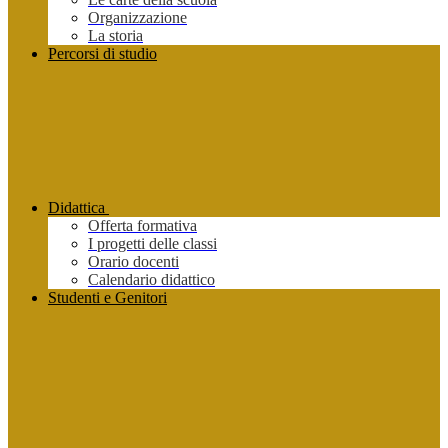
Organizzazione
La storia
Percorsi di studio
Didattica
Offerta formativa
I progetti delle classi
Orario docenti
Calendario didattico
Studenti e Genitori