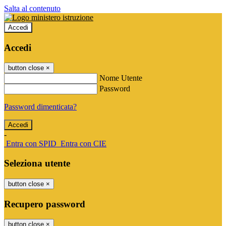
Salta al contenuto
Accedi
Accedi
button close
×
Nome Utente
Password
Password dimenticata?
-
Entra con SPID
Entra con CIE
Seleziona utente
button close
×
Recupero password
button close
×