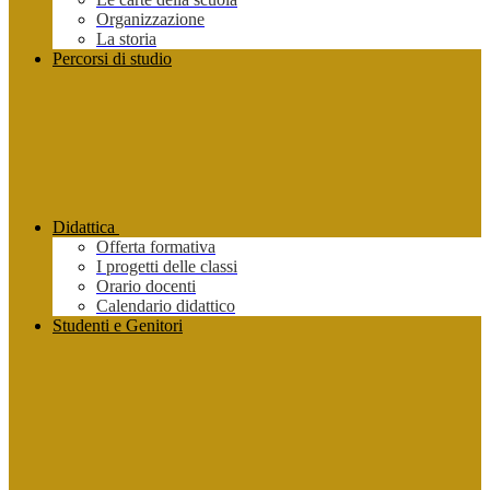
Organizzazione
La storia
Percorsi di studio
Didattica
Offerta formativa
I progetti delle classi
Orario docenti
Calendario didattico
Studenti e Genitori