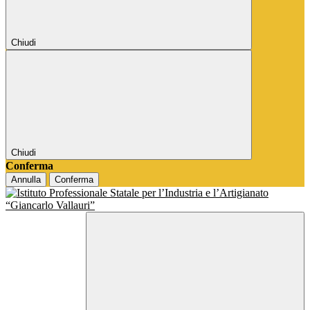
Chiudi
Chiudi
Conferma
Annulla
Conferma