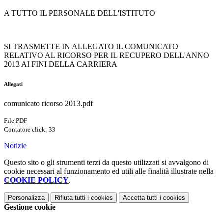
A TUTTO IL PERSONALE DELL'ISTITUTO
SI TRASMETTE IN ALLEGATO IL COMUNICATO
RELATIVO AL RICORSO PER IL RECUPERO DELL'ANNO
2013 AI FINI DELLA CARRIERA
Allegati
comunicato ricorso 2013.pdf
File PDF
Contatore click: 33
Notizie
Questo sito o gli strumenti terzi da questo utilizzati si avvalgono di
cookie necessari al funzionamento ed utili alle finalità illustrate nella
COOKIE POLICY
.
Personalizza
Rifiuta tutti
i cookies
Accetta tutti
i cookies
Gestione cookie