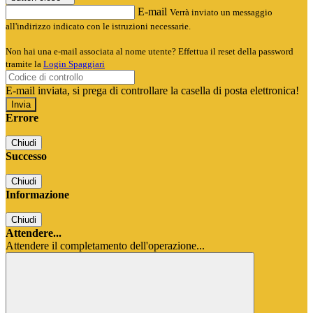
E-mail
Verrà inviato un messaggio
all'indirizzo indicato con le istruzioni necessarie.
Non hai una e-mail associata al nome utente? Effettua il reset della password
tramite la
Login Spaggiari
E-mail inviata, si prega di controllare la casella di posta elettronica!
Errore
Chiudi
Successo
Chiudi
Informazione
Chiudi
Attendere...
Attendere il completamento dell'operazione...