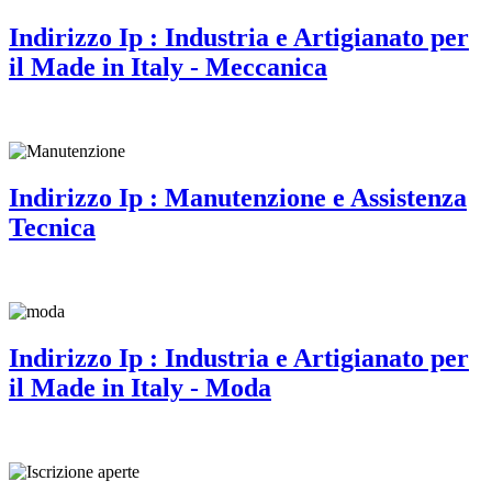
Indirizzo Ip : Industria e Artigianato per
il Made in Italy - Meccanica
Indirizzo Ip : Manutenzione e Assistenza
Tecnica
Indirizzo Ip : Industria e Artigianato per
il Made in Italy - Moda