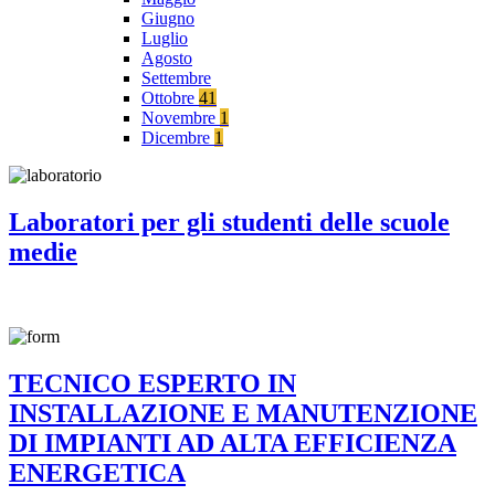
Giugno
Luglio
Agosto
Settembre
Ottobre
41
Novembre
1
Dicembre
1
Laboratori per gli studenti delle scuole
medie
TECNICO ESPERTO IN
INSTALLAZIONE E MANUTENZIONE
DI IMPIANTI AD ALTA EFFICIENZA
ENERGETICA