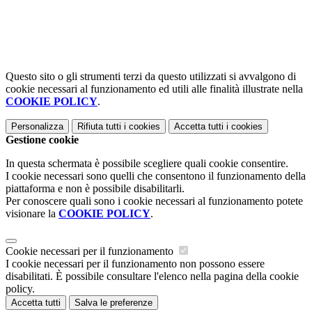
Questo sito o gli strumenti terzi da questo utilizzati si avvalgono di
cookie necessari al funzionamento ed utili alle finalità illustrate nella
COOKIE POLICY
.
Personalizza
Rifiuta tutti
i cookies
Accetta tutti
i cookies
Gestione cookie
In questa schermata è possibile scegliere quali cookie consentire.
I cookie necessari sono quelli che consentono il funzionamento della
piattaforma e non è possibile disabilitarli.
Per conoscere quali sono i cookie necessari al funzionamento potete
visionare la
COOKIE POLICY
.
Cookie necessari per il funzionamento
I cookie necessari per il funzionamento non possono essere
disabilitati. È possibile consultare l'elenco nella pagina della cookie
policy.
Accetta tutti
Salva le preferenze