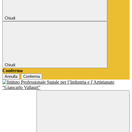
Chiudi
Chiudi
Conferma
Annulla
Conferma