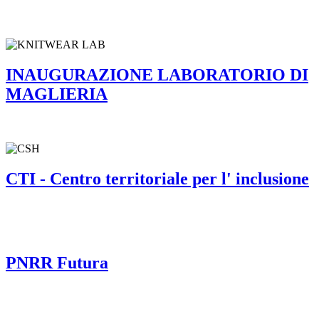
INAUGURAZIONE LABORATORIO DI
MAGLIERIA
CTI - Centro territoriale per l' inclusione
PNRR Futura