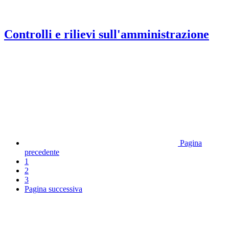
Controlli e rilievi sull'amministrazione
Pagina
precedente
1
2
3
Pagina successiva