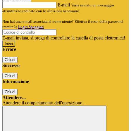
E-mail
Verrà inviato un messaggio
all'indirizzo indicato con le istruzioni necessarie.
Non hai una e-mail associata al nome utente? Effettua il reset della password
tramite la
Login Spaggiari
E-mail inviata, si prega di controllare la casella di posta elettronica!
Errore
Chiudi
Successo
Chiudi
Informazione
Chiudi
Attendere...
Attendere il completamento dell'operazione...