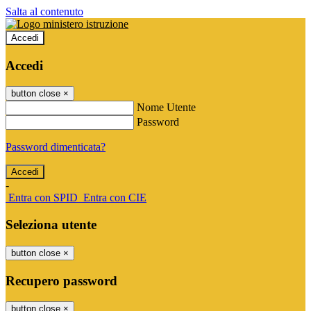
Salta al contenuto
Accedi
Accedi
button close
×
Nome Utente
Password
Password dimenticata?
-
Entra con SPID
Entra con CIE
Seleziona utente
button close
×
Recupero password
button close
×