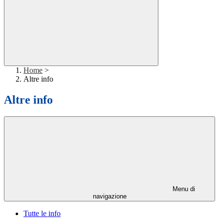
Home
>
Altre info
Altre info
Menu di
navigazione
Tutte le info