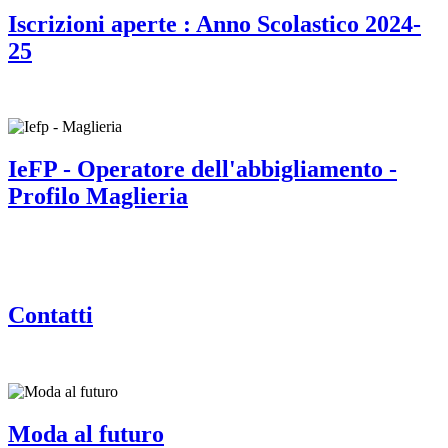
Iscrizioni aperte : Anno Scolastico 2024-
25
IeFP - Operatore dell'abbigliamento -
Profilo Maglieria
Contatti
Moda al futuro