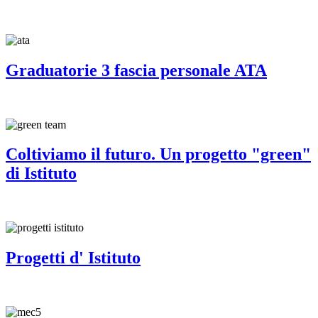
Graduatorie 3 fascia personale ATA
Coltiviamo il futuro. Un progetto "green"
di Istituto
Progetti d' Istituto