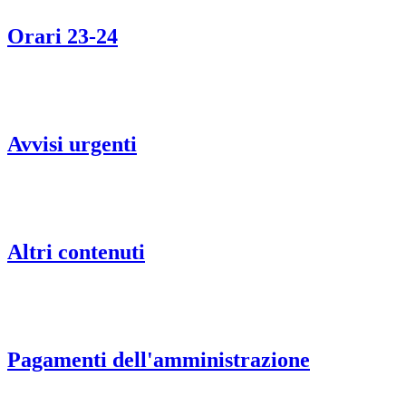
Orari 23-24
Avvisi urgenti
Altri contenuti
Pagamenti dell'amministrazione