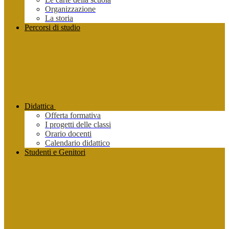
Organizzazione
La storia
Percorsi di studio
Didattica
Offerta formativa
I progetti delle classi
Orario docenti
Calendario didattico
Studenti e Genitori