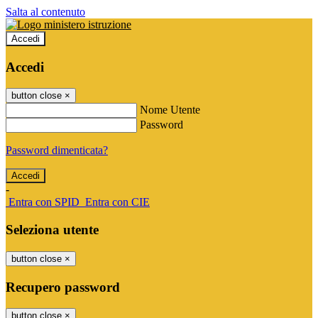
Salta al contenuto
Accedi
Accedi
button close
×
Nome Utente
Password
Password dimenticata?
-
Entra con SPID
Entra con CIE
Seleziona utente
button close
×
Recupero password
button close
×