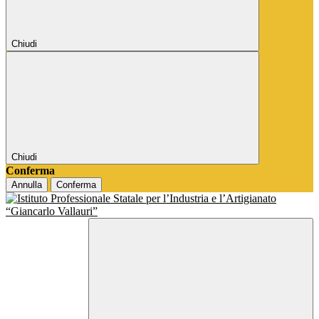
Chiudi
Chiudi
Conferma
Annulla
Conferma