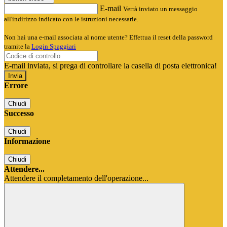
E-mail
Verrà inviato un messaggio
all'indirizzo indicato con le istruzioni necessarie.
Non hai una e-mail associata al nome utente? Effettua il reset della password
tramite la
Login Spaggiari
E-mail inviata, si prega di controllare la casella di posta elettronica!
Errore
Chiudi
Successo
Chiudi
Informazione
Chiudi
Attendere...
Attendere il completamento dell'operazione...