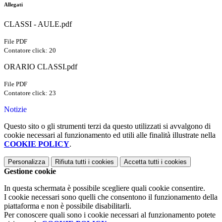
Allegati
CLASSI - AULE.pdf
File PDF
Contatore click: 20
ORARIO CLASSI.pdf
File PDF
Contatore click: 23
Notizie
Questo sito o gli strumenti terzi da questo utilizzati si avvalgono di
cookie necessari al funzionamento ed utili alle finalità illustrate nella
COOKIE POLICY
.
Personalizza
Rifiuta tutti
i cookies
Accetta tutti
i cookies
Gestione cookie
In questa schermata è possibile scegliere quali cookie consentire.
I cookie necessari sono quelli che consentono il funzionamento della
piattaforma e non è possibile disabilitarli.
Per conoscere quali sono i cookie necessari al funzionamento potete