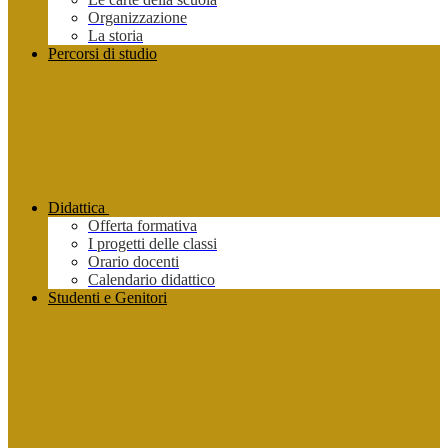
Organizzazione
La storia
Percorsi di studio
Didattica
Offerta formativa
I progetti delle classi
Orario docenti
Calendario didattico
Studenti e Genitori