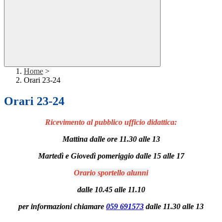
Home
>
Orari 23-24
Orari 23-24
Ricevimento al pubblico ufficio didattica:
Mattina dalle ore 11.30 alle 13
Martedì e Giovedì pomeriggio dalle 15 alle 17
Orario sportello alunni
dalle 10.45 alle 11.10
per informazioni chiamare
059 691573
dalle 11.30 alle 13