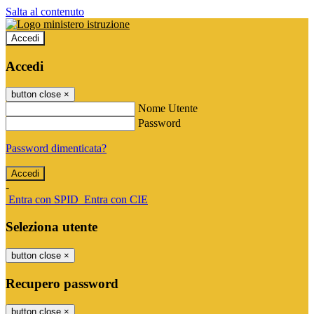
Salta al contenuto
Accedi
Accedi
button close
×
Nome Utente
Password
Password dimenticata?
-
Entra con SPID
Entra con CIE
Seleziona utente
button close
×
Recupero password
button close
×