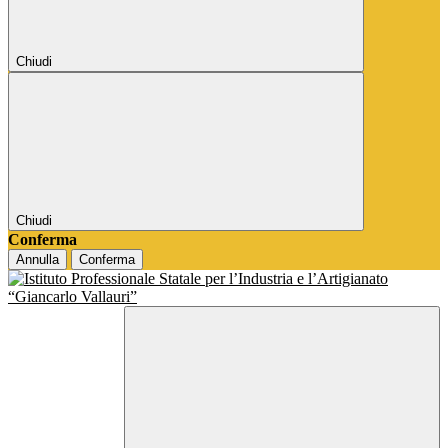
Chiudi
Chiudi
Conferma
Annulla
Conferma