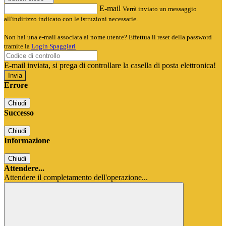
E-mail
Verrà inviato un messaggio
all'indirizzo indicato con le istruzioni necessarie.
Non hai una e-mail associata al nome utente? Effettua il reset della password
tramite la
Login Spaggiari
E-mail inviata, si prega di controllare la casella di posta elettronica!
Errore
Chiudi
Successo
Chiudi
Informazione
Chiudi
Attendere...
Attendere il completamento dell'operazione...