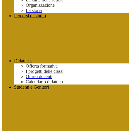
Organizzazione
La storia
Percorsi di studio
Didattica
Offerta formativa
I progetti delle classi
Orario docenti
Calendario didattico
Studenti e Genitori