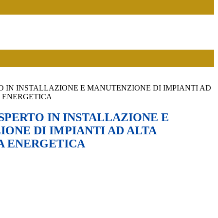
O IN INSTALLAZIONE E MANUTENZIONE DI IMPIANTI AD
A ENERGETICA
SPERTO IN INSTALLAZIONE E
ONE DI IMPIANTI AD ALTA
A ENERGETICA