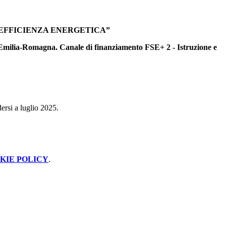
 EFFICIENZA ENERGETICA”
 Emilia-Romagna. Canale di finanziamento FSE+ 2 - Istruzione e
ersi a luglio 2025.
KIE POLICY
.