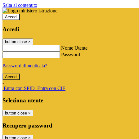
Salta al contenuto
Accedi
Accedi
button close
×
Nome Utente
Password
Password dimenticata?
-
Entra con SPID
Entra con CIE
Seleziona utente
button close
×
Recupero password
button close
×