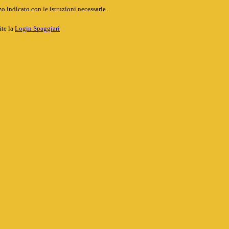
o indicato con le istruzioni necessarie.
ite la
Login Spaggiari