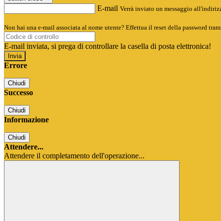
E-mail
Verrà inviato un messaggio all'indirizz
Non hai una e-mail associata al nome utente? Effettua il reset della password tram
E-mail inviata, si prega di controllare la casella di posta elettronica!
Errore
Chiudi
Successo
Chiudi
Informazione
Chiudi
Attendere...
Attendere il completamento dell'operazione...