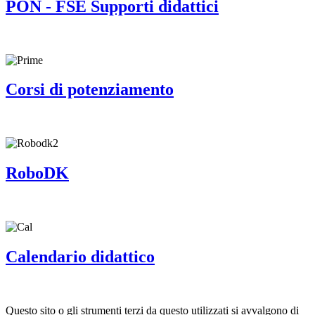
PON - FSE Supporti didattici
Corsi di potenziamento
RoboDK
Calendario didattico
Questo sito o gli strumenti terzi da questo utilizzati si avvalgono di