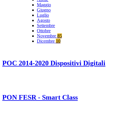
Maggio
Giugno
Luglio
Agosto
Settembre
Ottobre
Novembre
85
Dicembre
10
POC 2014-2020 Dispositivi Digitali
PON FESR - Smart Class