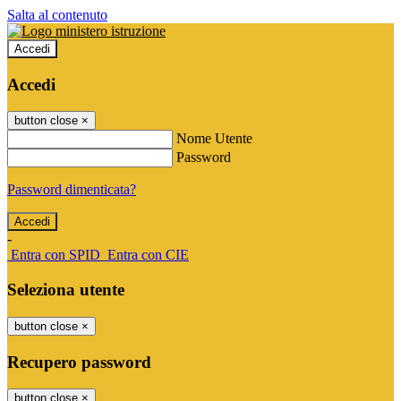
Salta al contenuto
Accedi
Accedi
button close
×
Nome Utente
Password
Password dimenticata?
-
Entra con SPID
Entra con CIE
Seleziona utente
button close
×
Recupero password
button close
×