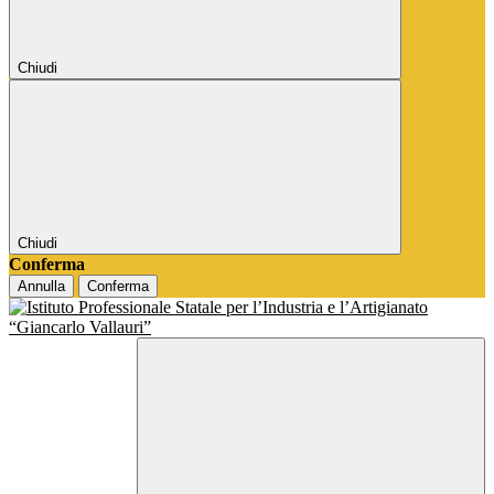
Chiudi
Chiudi
Conferma
Annulla
Conferma