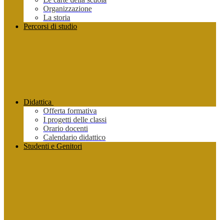
Organizzazione
La storia
Percorsi di studio
Didattica
Offerta formativa
I progetti delle classi
Orario docenti
Calendario didattico
Studenti e Genitori