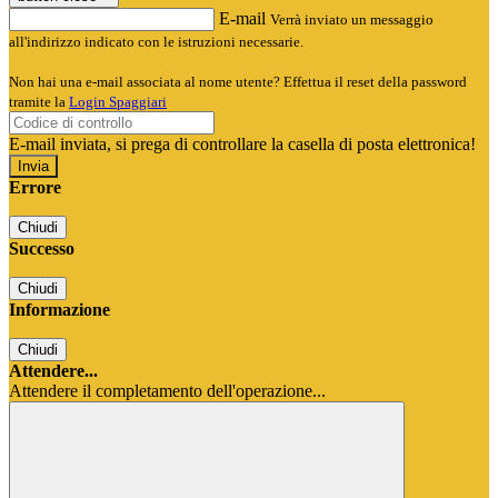
E-mail
Verrà inviato un messaggio
all'indirizzo indicato con le istruzioni necessarie.
Non hai una e-mail associata al nome utente? Effettua il reset della password
tramite la
Login Spaggiari
E-mail inviata, si prega di controllare la casella di posta elettronica!
Errore
Chiudi
Successo
Chiudi
Informazione
Chiudi
Attendere...
Attendere il completamento dell'operazione...