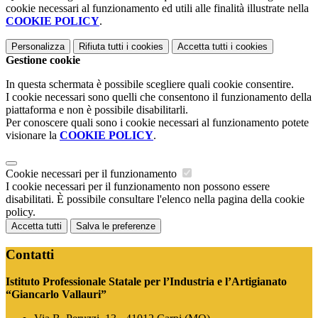
cookie necessari al funzionamento ed utili alle finalità illustrate nella
COOKIE POLICY
.
Personalizza
Rifiuta tutti
i cookies
Accetta tutti
i cookies
Gestione cookie
In questa schermata è possibile scegliere quali cookie consentire.
I cookie necessari sono quelli che consentono il funzionamento della
piattaforma e non è possibile disabilitarli.
Per conoscere quali sono i cookie necessari al funzionamento potete
visionare la
COOKIE POLICY
.
Cookie necessari per il funzionamento
I cookie necessari per il funzionamento non possono essere
disabilitati. È possibile consultare l'elenco nella pagina della cookie
policy.
Accetta tutti
Salva le preferenze
Contatti
Istituto Professionale Statale per l’Industria e l’Artigianato
“Giancarlo Vallauri”