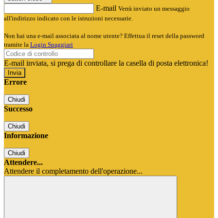
E-mail
Verrà inviato un messaggio
all'indirizzo indicato con le istruzioni necessarie.
Non hai una e-mail associata al nome utente? Effettua il reset della password
tramite la
Login Spaggiari
E-mail inviata, si prega di controllare la casella di posta elettronica!
Errore
Chiudi
Successo
Chiudi
Informazione
Chiudi
Attendere...
Attendere il completamento dell'operazione...