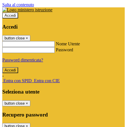
Salta al contenuto
Accedi
Accedi
button close
×
Nome Utente
Password
Password dimenticata?
-
Entra con SPID
Entra con CIE
Seleziona utente
button close
×
Recupero password
button close
×