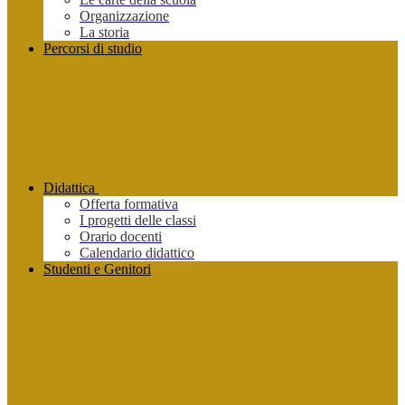
Organizzazione
La storia
Percorsi di studio
Didattica
Offerta formativa
I progetti delle classi
Orario docenti
Calendario didattico
Studenti e Genitori