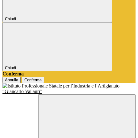
Chiudi
Chiudi
Conferma
Annulla
Conferma