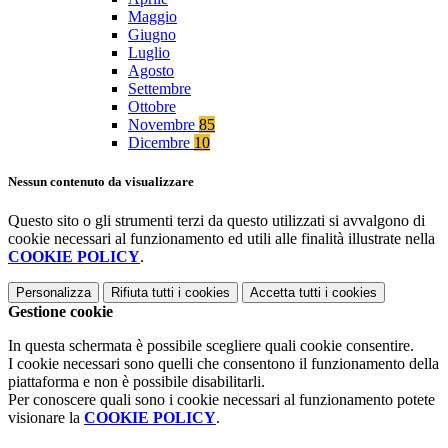
Maggio
Giugno
Luglio
Agosto
Settembre
Ottobre
Novembre
85
Dicembre
10
Nessun contenuto da visualizzare
Questo sito o gli strumenti terzi da questo utilizzati si avvalgono di
cookie necessari al funzionamento ed utili alle finalità illustrate nella
COOKIE POLICY
.
Personalizza
Rifiuta tutti
i cookies
Accetta tutti
i cookies
Gestione cookie
In questa schermata è possibile scegliere quali cookie consentire.
I cookie necessari sono quelli che consentono il funzionamento della
piattaforma e non è possibile disabilitarli.
Per conoscere quali sono i cookie necessari al funzionamento potete
visionare la
COOKIE POLICY
.