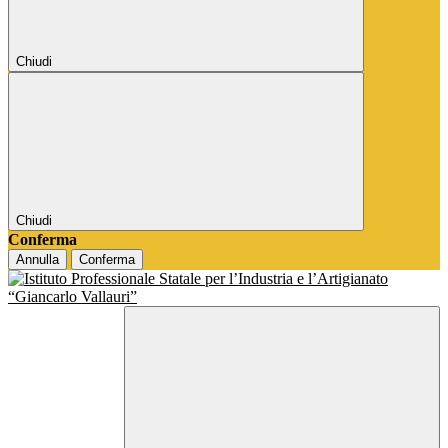
Chiudi
Chiudi
Conferma
Annulla
Conferma