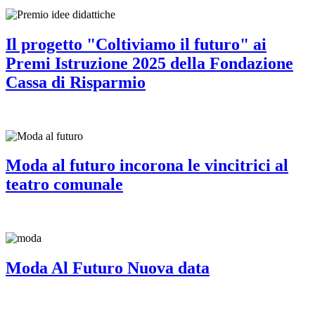
Il progetto "Coltiviamo il futuro" ai
Premi Istruzione 2025 della Fondazione
Cassa di Risparmio
Moda al futuro incorona le vincitrici al
teatro comunale
Moda Al Futuro Nuova data