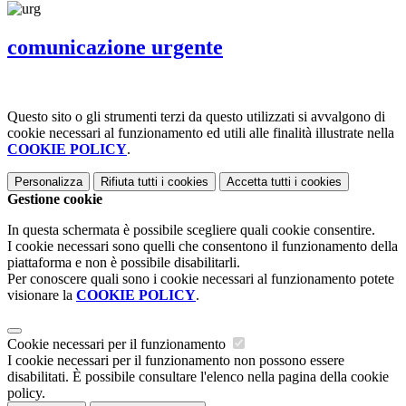
comunicazione urgente
Questo sito o gli strumenti terzi da questo utilizzati si avvalgono di
cookie necessari al funzionamento ed utili alle finalità illustrate nella
COOKIE POLICY
.
Personalizza
Rifiuta tutti
i cookies
Accetta tutti
i cookies
Gestione cookie
In questa schermata è possibile scegliere quali cookie consentire.
I cookie necessari sono quelli che consentono il funzionamento della
piattaforma e non è possibile disabilitarli.
Per conoscere quali sono i cookie necessari al funzionamento potete
visionare la
COOKIE POLICY
.
Cookie necessari per il funzionamento
I cookie necessari per il funzionamento non possono essere
disabilitati. È possibile consultare l'elenco nella pagina della cookie
policy.