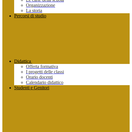
Organizzazione
La storia
Percorsi di studio
Didattica
Offerta formativa
I progetti delle classi
Orario docenti
Calendario didattico
Studenti e Genitori