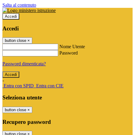
Salta al contenuto
Accedi
Accedi
button close
×
Nome Utente
Password
Password dimenticata?
-
Entra con SPID
Entra con CIE
Seleziona utente
button close
×
Recupero password
button close
×