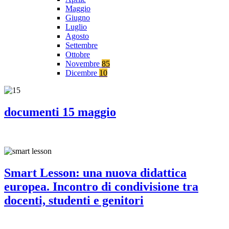
Maggio
Giugno
Luglio
Agosto
Settembre
Ottobre
Novembre
85
Dicembre
10
documenti 15 maggio
Smart Lesson: una nuova didattica
europea. Incontro di condivisione tra
docenti, studenti e genitori