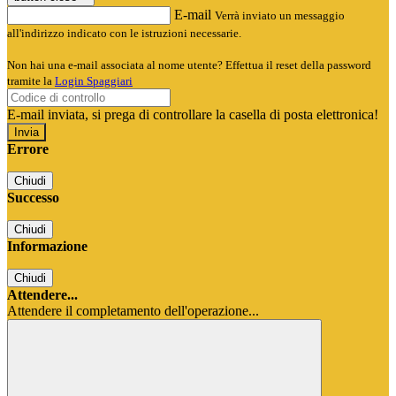
E-mail
Verrà inviato un messaggio
all'indirizzo indicato con le istruzioni necessarie.
Non hai una e-mail associata al nome utente? Effettua il reset della password
tramite la
Login Spaggiari
E-mail inviata, si prega di controllare la casella di posta elettronica!
Errore
Chiudi
Successo
Chiudi
Informazione
Chiudi
Attendere...
Attendere il completamento dell'operazione...