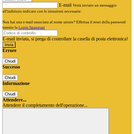
E-mail
Verrà inviato un messaggio
all'indirizzo indicato con le istruzioni necessarie.
Non hai una e-mail associata al nome utente? Effettua il reset della password
tramite la
Login Spaggiari
E-mail inviata, si prega di controllare la casella di posta elettronica!
Errore
Chiudi
Successo
Chiudi
Informazione
Chiudi
Attendere...
Attendere il completamento dell'operazione...