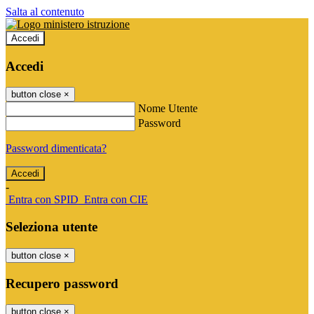
Salta al contenuto
Accedi
Accedi
button close
×
Nome Utente
Password
Password dimenticata?
-
Entra con SPID
Entra con CIE
Seleziona utente
button close
×
Recupero password
button close
×