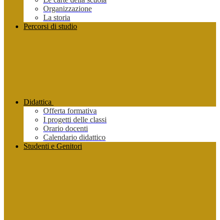
Organizzazione
La storia
Percorsi di studio
Didattica
Offerta formativa
I progetti delle classi
Orario docenti
Calendario didattico
Studenti e Genitori