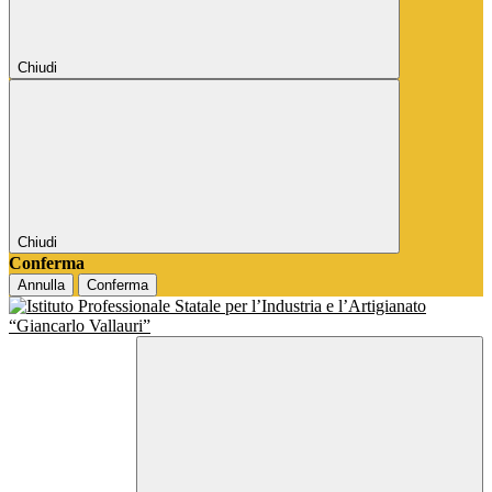
Chiudi
Chiudi
Conferma
Annulla
Conferma