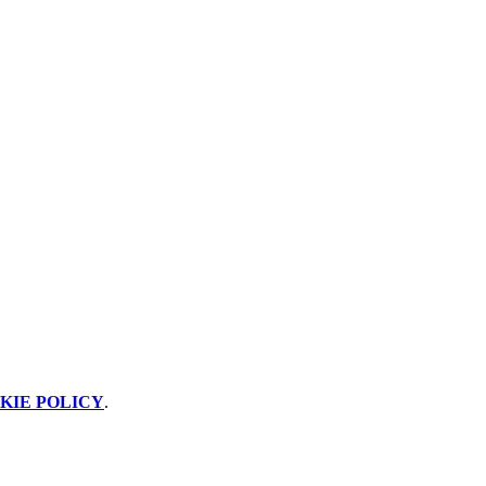
KIE POLICY
.