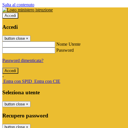
Salta al contenuto
Accedi
Accedi
button close
×
Nome Utente
Password
Password dimenticata?
-
Entra con SPID
Entra con CIE
Seleziona utente
button close
×
Recupero password
button close
×