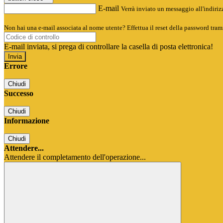
E-mail
Verrà inviato un messaggio all'indirizz
Non hai una e-mail associata al nome utente? Effettua il reset della password tram
E-mail inviata, si prega di controllare la casella di posta elettronica!
Errore
Chiudi
Successo
Chiudi
Informazione
Chiudi
Attendere...
Attendere il completamento dell'operazione...