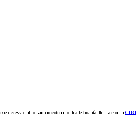
kie necessari al funzionamento ed utili alle finalità illustrate nella
COO