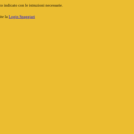
o indicato con le istruzioni necessarie.
ite la
Login Spaggiari