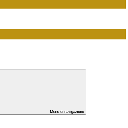
Menu di navigazione