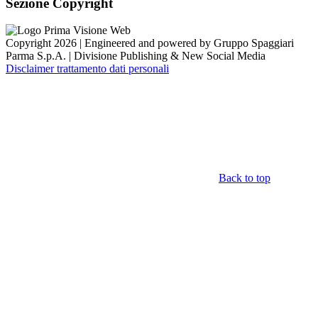
Sezione Copyright
Copyright 2026 | Engineered and powered by Gruppo Spaggiari
Parma S.p.A. | Divisione Publishing & New Social Media
Disclaimer trattamento dati personali
Back to top