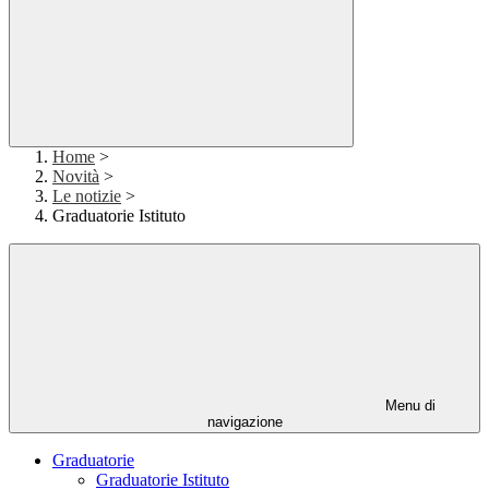
Home
>
Novità
>
Le notizie
>
Graduatorie Istituto
Menu di
navigazione
Graduatorie
Graduatorie Istituto