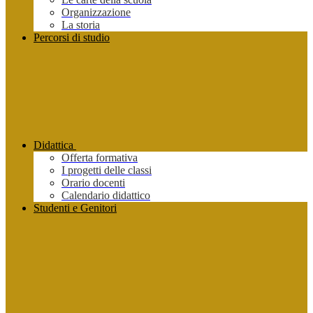
Organizzazione
La storia
Percorsi di studio
Didattica
Offerta formativa
I progetti delle classi
Orario docenti
Calendario didattico
Studenti e Genitori