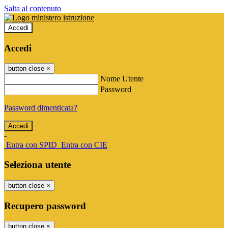
Salta al contenuto
Accedi
Accedi
button close
×
Nome Utente
Password
Password dimenticata?
-
Entra con SPID
Entra con CIE
Seleziona utente
button close
×
Recupero password
button close
×