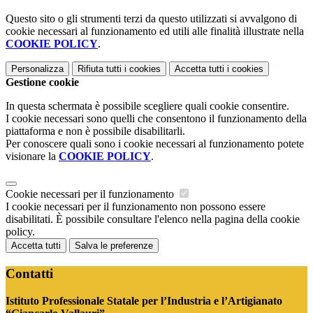
Questo sito o gli strumenti terzi da questo utilizzati si avvalgono di
cookie necessari al funzionamento ed utili alle finalità illustrate nella
COOKIE POLICY
.
Personalizza
Rifiuta tutti
i cookies
Accetta tutti
i cookies
Gestione cookie
In questa schermata è possibile scegliere quali cookie consentire.
I cookie necessari sono quelli che consentono il funzionamento della
piattaforma e non è possibile disabilitarli.
Per conoscere quali sono i cookie necessari al funzionamento potete
visionare la
COOKIE POLICY
.
Cookie necessari per il funzionamento
I cookie necessari per il funzionamento non possono essere
disabilitati. È possibile consultare l'elenco nella pagina della cookie
policy.
Accetta tutti
Salva le preferenze
Contatti
Istituto Professionale Statale per l’Industria e l’Artigianato