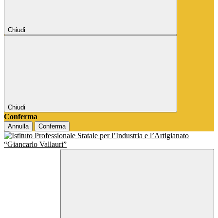
Chiudi
Chiudi
Conferma
Annulla
Conferma