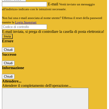
E-mail
Verrà inviato un messaggio
all'indirizzo indicato con le istruzioni necessarie.
Non hai una e-mail associata al nome utente? Effettua il reset della password
tramite la
Login Spaggiari
E-mail inviata, si prega di controllare la casella di posta elettronica!
Errore
Chiudi
Successo
Chiudi
Informazione
Chiudi
Attendere...
Attendere il completamento dell'operazione...