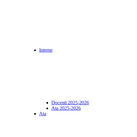
Interne
Docenti 2025-2026
Ata 2025-2026
Ata