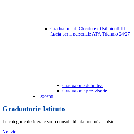
Graduatoria di Circolo e di istituto di III
fascia per il personale ATA Triennio 24/27
Graduatorie definitive
Graduatorie provvisorie
Docenti
Graduatorie Istituto
Le categorie desiderate sono consultabili dal menu' a sinistra
Notizie