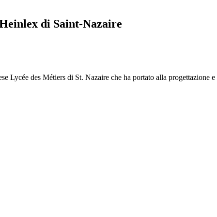
Heinlex di Saint-Nazaire
se Lycée des Métiers di St. Nazaire che ha portato alla progettazione e a