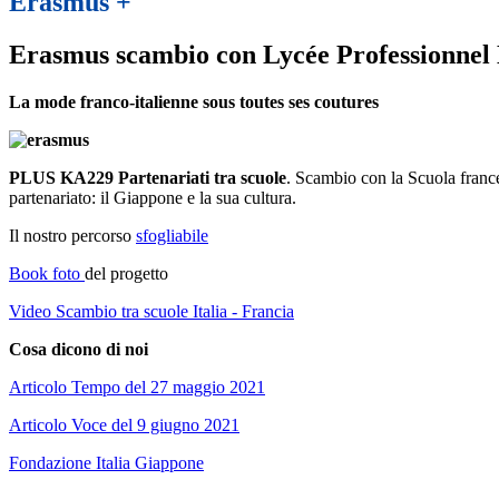
Erasmus +
Erasmus scambio con Lycée Professionnel 
La mode franco-italienne sous toutes ses coutures
PLUS KA229 Partenariati tra scuole
. Scambio con la Scuola france
partenariato: il Giappone e la sua cultura.
Il nostro percorso
sfogliabile
Book foto
del progetto
Video Scambio tra scuole Italia - Francia
Cosa dicono di noi
Articolo Tempo del 27 maggio 2021
Articolo Voce del 9 giugno 2021
Fondazione Italia Giappone