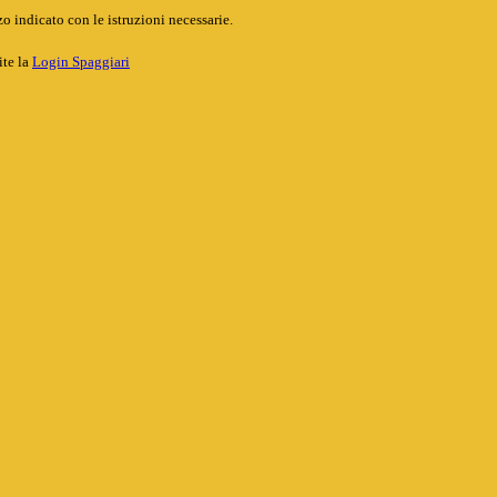
o indicato con le istruzioni necessarie.
ite la
Login Spaggiari