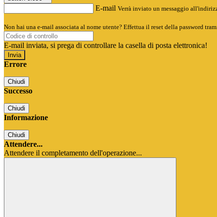
E-mail
Verrà inviato un messaggio all'indirizz
Non hai una e-mail associata al nome utente? Effettua il reset della password tram
E-mail inviata, si prega di controllare la casella di posta elettronica!
Errore
Chiudi
Successo
Chiudi
Informazione
Chiudi
Attendere...
Attendere il completamento dell'operazione...