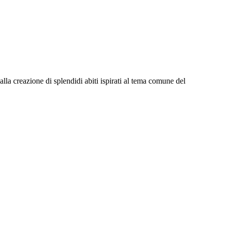
lla creazione di splendidi abiti ispirati al tema comune del