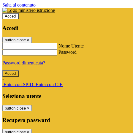
Salta al contenuto
Accedi
Accedi
button close
×
Nome Utente
Password
Password dimenticata?
-
Entra con SPID
Entra con CIE
Seleziona utente
button close
×
Recupero password
button close
×