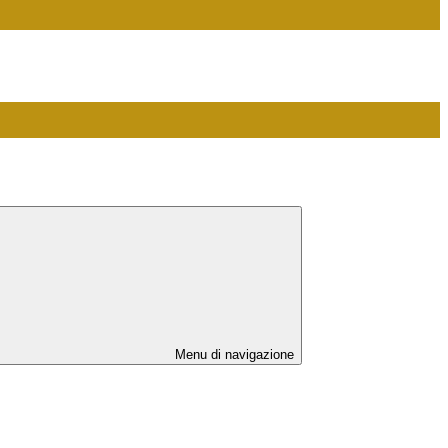
Menu di navigazione