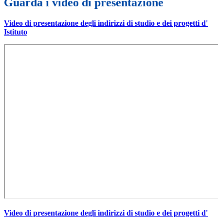
Guarda i video di presentazione
Video di presentazione degli indirizzi di studio e dei progetti d'
Istituto
Video di presentazione degli indirizzi di studio e dei progetti d'