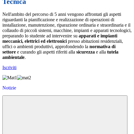
Tecnica
Nell'ambito del percorso di 5 anni vengono affrontati gli aspetti
riguardanti la pianificazione e realizzazione di operazioni di
installazione, manutenzione, riparazione ordinaria e straordinaria e il
collaudo di piccoli sistemi, macchine, impianti e apparati tecnologici,
preparando lo studente ad intervenire su
apparati e impianti
meccanici, elettrici ed elettronici
presso abitazioni residenziali,
uffici o ambienti produttivi, approfondendo la
normativa di
settore
e curando gli aspetti riferiti alla
sicurezza
e alla
tutela
ambientale
.
Iscriviti
Notizie