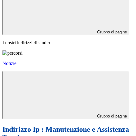
Gruppo di pagine
I nostri indirizzi di studio
Notizie
Gruppo di pagine
Indirizzo Ip : Manutenzione e Assistenza