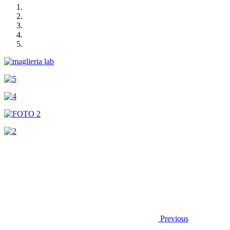
Previous