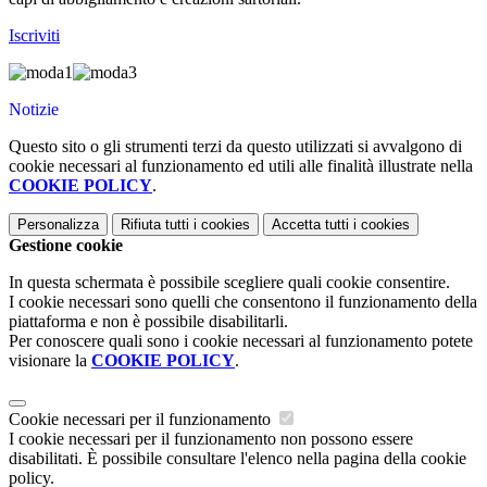
Iscriviti
Notizie
Questo sito o gli strumenti terzi da questo utilizzati si avvalgono di
cookie necessari al funzionamento ed utili alle finalità illustrate nella
COOKIE POLICY
.
Personalizza
Rifiuta tutti
i cookies
Accetta tutti
i cookies
Gestione cookie
In questa schermata è possibile scegliere quali cookie consentire.
I cookie necessari sono quelli che consentono il funzionamento della
piattaforma e non è possibile disabilitarli.
Per conoscere quali sono i cookie necessari al funzionamento potete
visionare la
COOKIE POLICY
.
Cookie necessari per il funzionamento
I cookie necessari per il funzionamento non possono essere
disabilitati. È possibile consultare l'elenco nella pagina della cookie
policy.