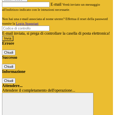
E-mail
Verrà inviato un messaggio
all'indirizzo indicato con le istruzioni necessarie.
Non hai una e-mail associata al nome utente? Effettua il reset della password
tramite la
Login Spaggiari
E-mail inviata, si prega di controllare la casella di posta elettronica!
Errore
Chiudi
Successo
Chiudi
Informazione
Chiudi
Attendere...
Attendere il completamento dell'operazione...