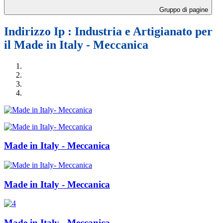
Gruppo di pagine
Indirizzo Ip : Industria e Artigianato per
il Made in Italy - Meccanica
Made in Italy - Meccanica
Made in Italy - Meccanica
Made in Italy - Meccanica