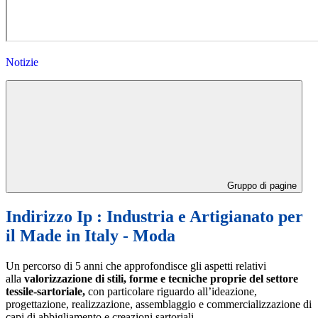
Notizie
Gruppo di pagine
Indirizzo Ip : Industria e Artigianato per
il Made in Italy - Moda
Un percorso di 5 anni che approfondisce gli aspetti relativi
alla
valorizzazione di stili, forme e tecniche proprie del settore
tessile-sartoriale,
con particolare riguardo all’ideazione,
progettazione, realizzazione, assemblaggio e commercializzazione di
capi di abbigliamento e creazioni sartoriali.