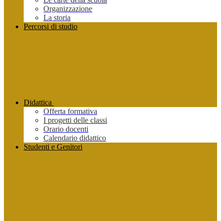
Organizzazione
La storia
Percorsi di studio
Didattica
Offerta formativa
I progetti delle classi
Orario docenti
Calendario didattico
Studenti e Genitori