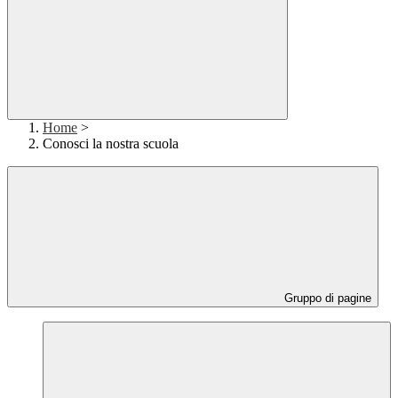
Home
>
Conosci la nostra scuola
Gruppo di pagine