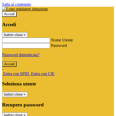
Salta al contenuto
Accedi
Accedi
button close
×
Nome Utente
Password
Password dimenticata?
-
Entra con SPID
Entra con CIE
Seleziona utente
button close
×
Recupero password
button close
×