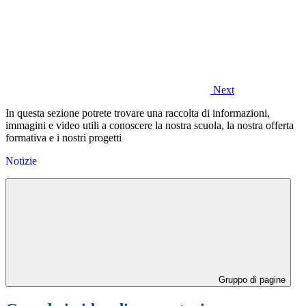
Next
In questa sezione potrete trovare una raccolta di informazioni,
immagini e video utili a conoscere la nostra scuola, la nostra offerta
formativa e i nostri progetti
Notizie
Gruppo di pagine