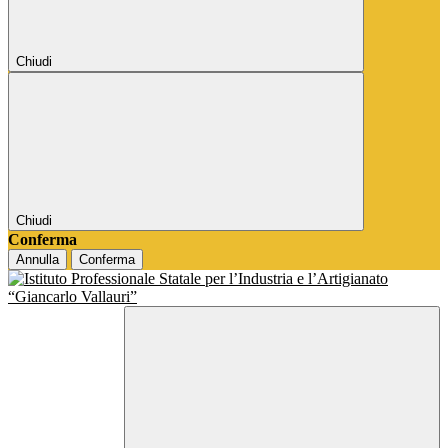
Chiudi
Chiudi
Conferma
Annulla
Conferma