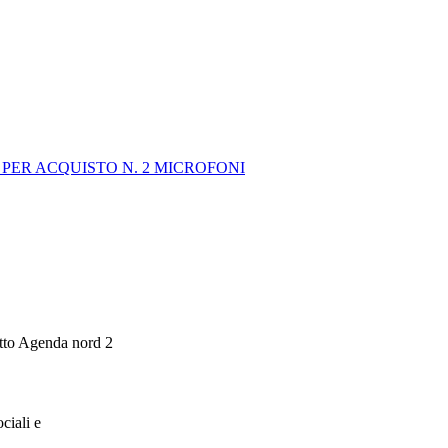
PER ACQUISTO N. 2 MICROFONI
etto Agenda nord 2
ciali e