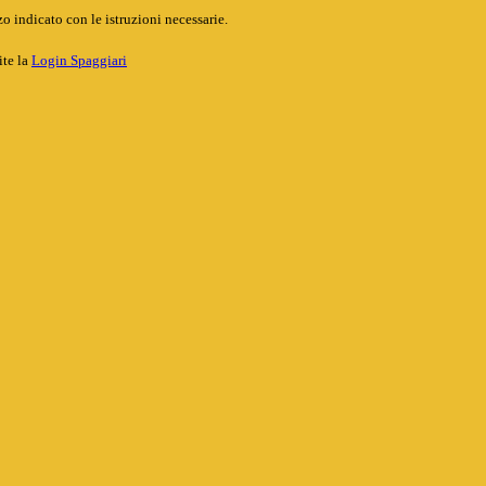
o indicato con le istruzioni necessarie.
ite la
Login Spaggiari