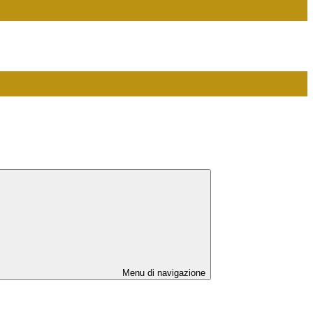
Menu di navigazione