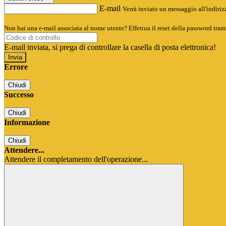
E-mail
Verrà inviato un messaggio all'indirizz
Non hai una e-mail associata al nome utente? Effettua il reset della password tram
E-mail inviata, si prega di controllare la casella di posta elettronica!
Errore
Chiudi
Successo
Chiudi
Informazione
Chiudi
Attendere...
Attendere il completamento dell'operazione...