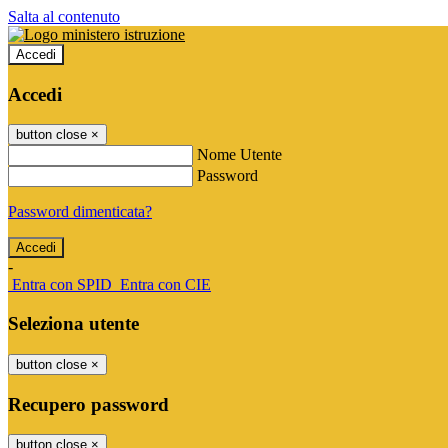
Salta al contenuto
Accedi
Accedi
button close
×
Nome Utente
Password
Password dimenticata?
-
Entra con SPID
Entra con CIE
Seleziona utente
button close
×
Recupero password
button close
×