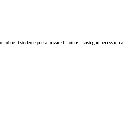
in cui ogni studente possa trovare l’aiuto e il sostegno necessario al