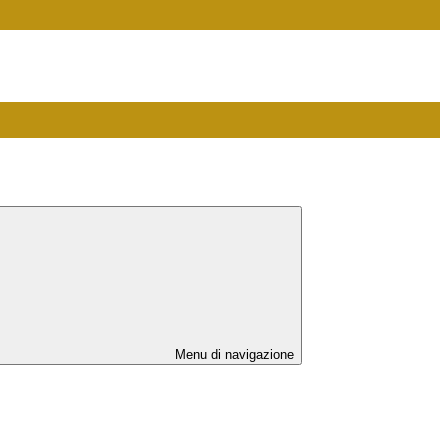
Menu di navigazione