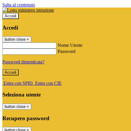
Salta al contenuto
Accedi
Accedi
button close
×
Nome Utente
Password
Password dimenticata?
-
Entra con SPID
Entra con CIE
Seleziona utente
button close
×
Recupero password
button close
×