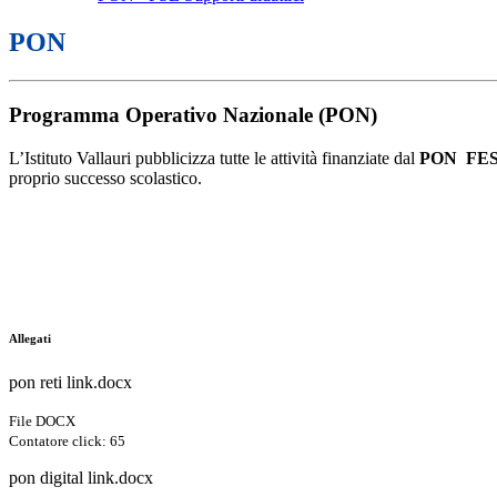
PON
Programma Operativo Nazionale (PON)
L’Istituto Vallauri pubblicizza tutte le attività finanziate dal
PON FES
proprio successo scolastico.
Allegati
pon reti link.docx
File DOCX
Contatore click: 65
pon digital link.docx