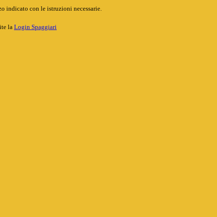
o indicato con le istruzioni necessarie.
ite la
Login Spaggiari