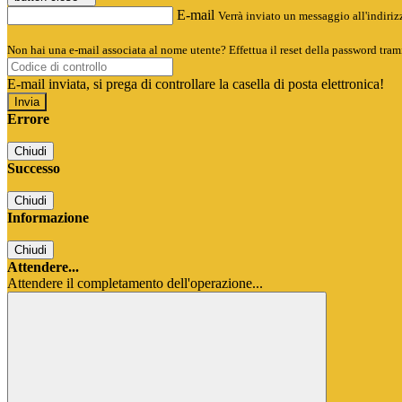
E-mail
Verrà inviato un messaggio all'indirizz
Non hai una e-mail associata al nome utente? Effettua il reset della password tram
E-mail inviata, si prega di controllare la casella di posta elettronica!
Errore
Chiudi
Successo
Chiudi
Informazione
Chiudi
Attendere...
Attendere il completamento dell'operazione...