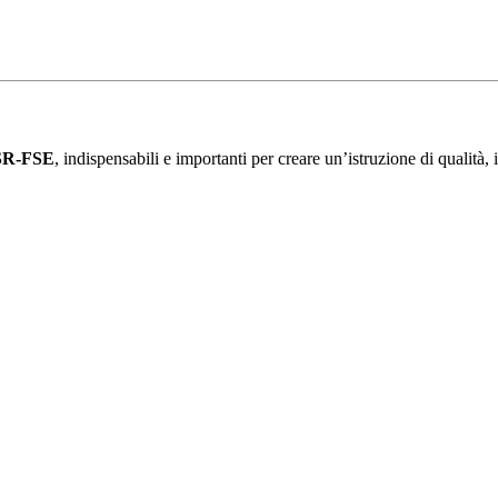
R-FSE
, indispensabili e importanti per creare un’istruzione di qualità, 