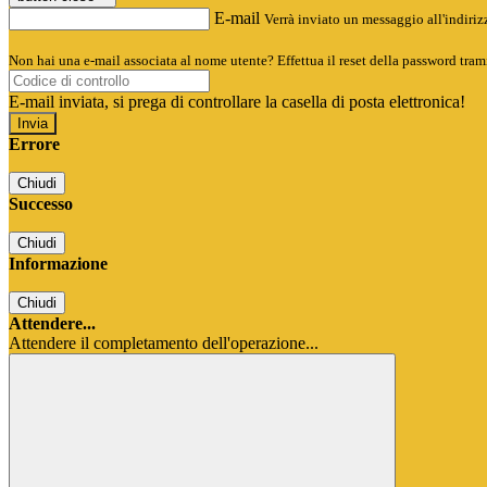
E-mail
Verrà inviato un messaggio all'indirizz
Non hai una e-mail associata al nome utente? Effettua il reset della password tram
E-mail inviata, si prega di controllare la casella di posta elettronica!
Errore
Chiudi
Successo
Chiudi
Informazione
Chiudi
Attendere...
Attendere il completamento dell'operazione...