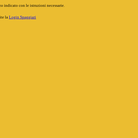
o indicato con le istruzioni necessarie.
ite la
Login Spaggiari