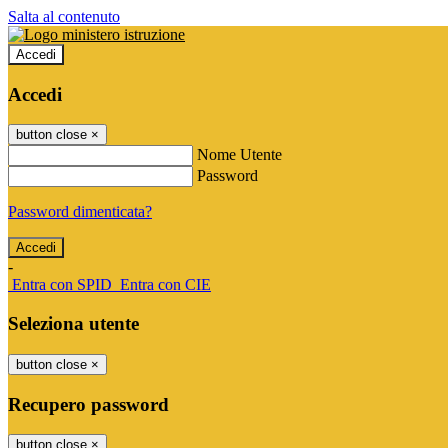
Salta al contenuto
Accedi
Accedi
button close
×
Nome Utente
Password
Password dimenticata?
-
Entra con SPID
Entra con CIE
Seleziona utente
button close
×
Recupero password
button close
×