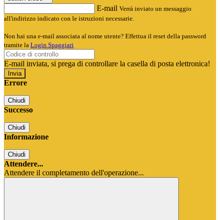
E-mail
Verrà inviato un messaggio
all'indirizzo indicato con le istruzioni necessarie.
Non hai una e-mail associata al nome utente? Effettua il reset della password
tramite la
Login Spaggiari
E-mail inviata, si prega di controllare la casella di posta elettronica!
Errore
Chiudi
Successo
Chiudi
Informazione
Chiudi
Attendere...
Attendere il completamento dell'operazione...