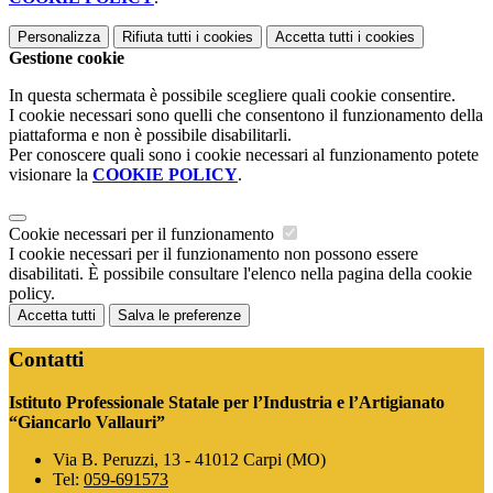
Personalizza
Rifiuta tutti
i cookies
Accetta tutti
i cookies
Gestione cookie
In questa schermata è possibile scegliere quali cookie consentire.
I cookie necessari sono quelli che consentono il funzionamento della
piattaforma e non è possibile disabilitarli.
Per conoscere quali sono i cookie necessari al funzionamento potete
visionare la
COOKIE POLICY
.
Cookie necessari per il funzionamento
I cookie necessari per il funzionamento non possono essere
disabilitati. È possibile consultare l'elenco nella pagina della cookie
policy.
Accetta tutti
Salva le preferenze
Contatti
Istituto Professionale Statale per l’Industria e l’Artigianato
“Giancarlo Vallauri”
Via B. Peruzzi, 13 - 41012 Carpi (MO)
Tel:
059-691573