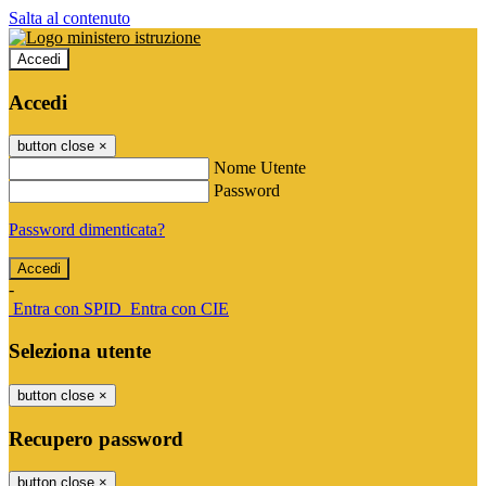
Salta al contenuto
Accedi
Accedi
button close
×
Nome Utente
Password
Password dimenticata?
-
Entra con SPID
Entra con CIE
Seleziona utente
button close
×
Recupero password
button close
×