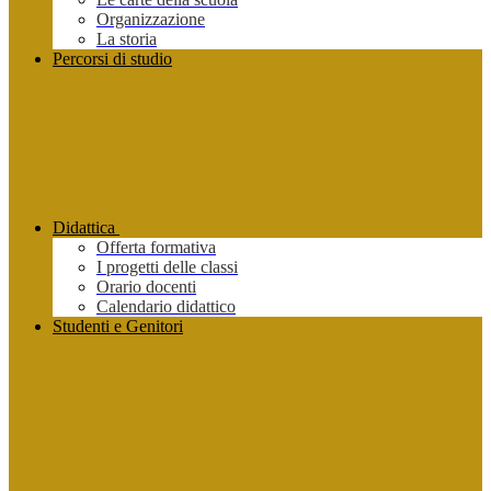
Organizzazione
La storia
Percorsi di studio
Didattica
Offerta formativa
I progetti delle classi
Orario docenti
Calendario didattico
Studenti e Genitori