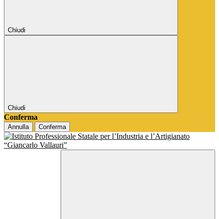
Chiudi
Chiudi
Conferma
Annulla
Conferma