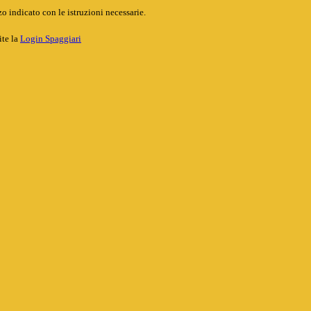
o indicato con le istruzioni necessarie.
ite la
Login Spaggiari