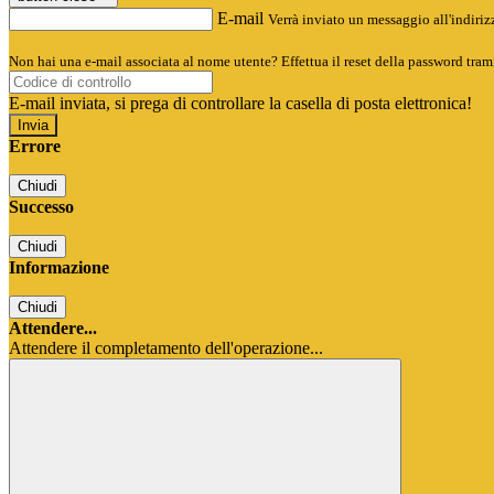
E-mail
Verrà inviato un messaggio all'indirizz
Non hai una e-mail associata al nome utente? Effettua il reset della password tram
E-mail inviata, si prega di controllare la casella di posta elettronica!
Errore
Chiudi
Successo
Chiudi
Informazione
Chiudi
Attendere...
Attendere il completamento dell'operazione...