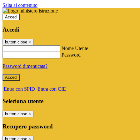
Salta al contenuto
Accedi
Accedi
button close
×
Nome Utente
Password
Password dimenticata?
-
Entra con SPID
Entra con CIE
Seleziona utente
button close
×
Recupero password
button close
×