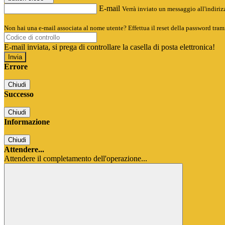
E-mail
Verrà inviato un messaggio all'indirizz
Non hai una e-mail associata al nome utente? Effettua il reset della password tram
E-mail inviata, si prega di controllare la casella di posta elettronica!
Errore
Chiudi
Successo
Chiudi
Informazione
Chiudi
Attendere...
Attendere il completamento dell'operazione...