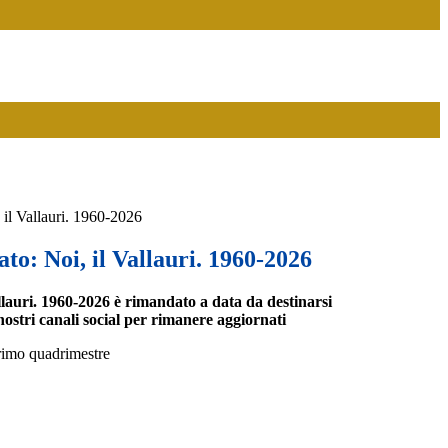
 il Vallauri. 1960-2026
ato: Noi, il Vallauri. 1960-2026
allauri. 1960-2026 è rimandato a data da destinarsi
i nostri canali social per rimanere aggiornati
primo quadrimestre