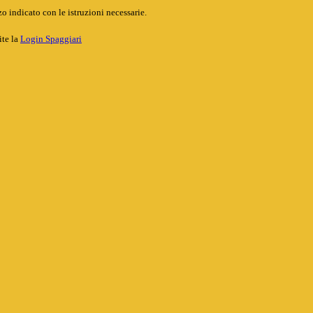
o indicato con le istruzioni necessarie.
ite la
Login Spaggiari