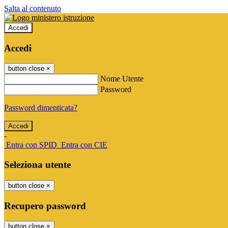
Salta al contenuto
Accedi
Accedi
button close
×
Nome Utente
Password
Password dimenticata?
-
Entra con SPID
Entra con CIE
Seleziona utente
button close
×
Recupero password
button close
×