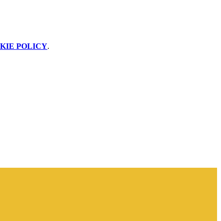
KIE POLICY
.