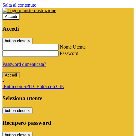
Salta al contenuto
Accedi
Accedi
button close
×
Nome Utente
Password
Password dimenticata?
-
Entra con SPID
Entra con CIE
Seleziona utente
button close
×
Recupero password
button close
×