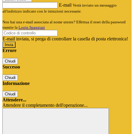
E-mail
Verrà inviato un messaggio
all'indirizzo indicato con le istruzioni necessarie.
Non hai una e-mail associata al nome utente? Effettua il reset della password
tramite la
Login Spaggiari
E-mail inviata, si prega di controllare la casella di posta elettronica!
Errore
Chiudi
Successo
Chiudi
Informazione
Chiudi
Attendere...
Attendere il completamento dell'operazione...