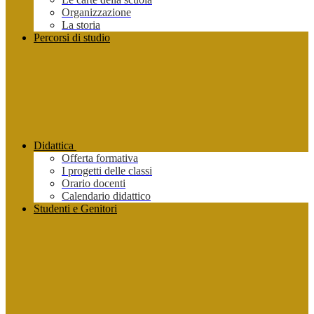
Organizzazione
La storia
Percorsi di studio
Didattica
Offerta formativa
I progetti delle classi
Orario docenti
Calendario didattico
Studenti e Genitori