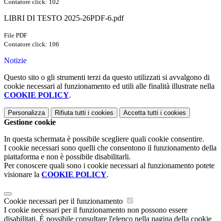
Contatore click: 102
LIBRI DI TESTO 2025-26PDF-6.pdf
File PDF
Contatore click: 106
Notizie
Questo sito o gli strumenti terzi da questo utilizzati si avvalgono di
cookie necessari al funzionamento ed utili alle finalità illustrate nella
COOKIE POLICY
.
Personalizza
Rifiuta tutti
i cookies
Accetta tutti
i cookies
Gestione cookie
In questa schermata è possibile scegliere quali cookie consentire.
I cookie necessari sono quelli che consentono il funzionamento della
piattaforma e non è possibile disabilitarli.
Per conoscere quali sono i cookie necessari al funzionamento potete
visionare la
COOKIE POLICY
.
Cookie necessari per il funzionamento
I cookie necessari per il funzionamento non possono essere
disabilitati. È possibile consultare l'elenco nella pagina della cookie