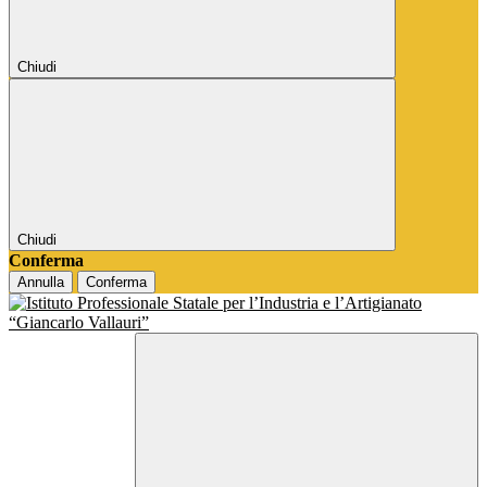
Chiudi
Chiudi
Conferma
Annulla
Conferma