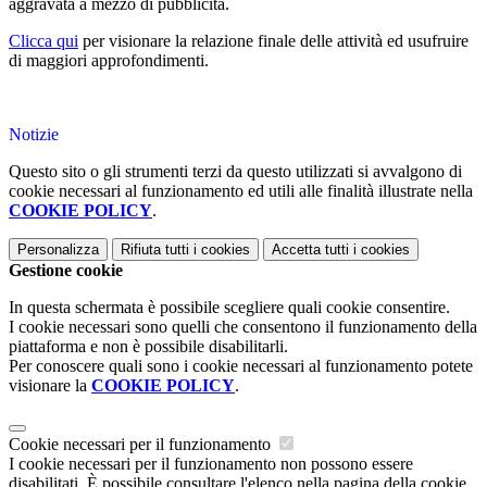
aggravata a mezzo di pubblicità.
Clicca qui
per visionare la relazione finale delle attività ed usufruire
di maggiori approfondimenti.
Notizie
Questo sito o gli strumenti terzi da questo utilizzati si avvalgono di
cookie necessari al funzionamento ed utili alle finalità illustrate nella
COOKIE POLICY
.
Personalizza
Rifiuta tutti
i cookies
Accetta tutti
i cookies
Gestione cookie
In questa schermata è possibile scegliere quali cookie consentire.
I cookie necessari sono quelli che consentono il funzionamento della
piattaforma e non è possibile disabilitarli.
Per conoscere quali sono i cookie necessari al funzionamento potete
visionare la
COOKIE POLICY
.
Cookie necessari per il funzionamento
I cookie necessari per il funzionamento non possono essere
disabilitati. È possibile consultare l'elenco nella pagina della cookie