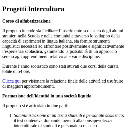
Progetti Intercultura
Corso di alfabetizzazione
Il progetto intende sia facilitare l’inserimento scolastico degli alunni
stranieri nella Scuola e nella comunità attraverso lo sviluppo della
capacità di esprimersi in lingua italiana, sia fornire strumenti
linguistici necessari ad affrontare positivamente e significativamente
l’esperienza scolastica, garantendo la possibilità di un approccio
sereno agli apprendimenti relativo alle varie discipline.
Durante l’anno scolastico sono stati attivati due corsi della durata
totale di 54 ore.
Clicca qui
per visionare la relazione finale delle attività ed usufruire
di maggiori approfondimenti.
Formazione dell’identità in una società liquida
Il progetto si è articolato in due parti:
Somministrazione di un test a studenti e personale scolastico
:
il test conteneva domande inerenti alla consapevolezza
interculturale di studenti e personale scolastico