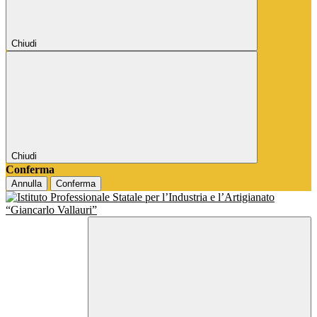
Chiudi
Chiudi
Conferma
Annulla
Conferma