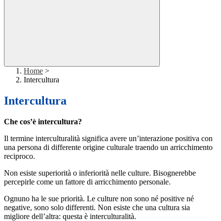
Home
>
Intercultura
Intercultura
Che cos’è intercultura?
Il termine interculturalità significa avere un’interazione positiva con
una persona di differente origine culturale traendo un arricchimento
reciproco.
Non esiste superiorità o inferiorità nelle culture. Bisognerebbe
percepirle come un fattore di arricchimento personale.
Ognuno ha le sue priorità. Le culture non sono né positive né
negative, sono solo differenti. Non esiste che una cultura sia
migliore dell’altra: questa è interculturalità.