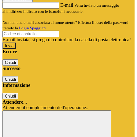
E-mail
Verrà inviato un messaggio
all'indirizzo indicato con le istruzioni necessarie.
Non hai una e-mail associata al nome utente? Effettua il reset della password
tramite la
Login Spaggiari
E-mail inviata, si prega di controllare la casella di posta elettronica!
Errore
Chiudi
Successo
Chiudi
Informazione
Chiudi
Attendere...
Attendere il completamento dell'operazione...