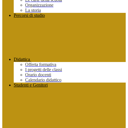
Organizzazione
La storia
Percorsi di studio
Didattica
Offerta formativa
I progetti delle classi
Orario docenti
Calendario didattico
Studenti e Genitori