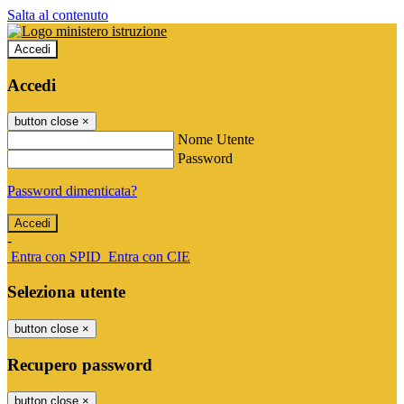
Salta al contenuto
Accedi
Accedi
button close
×
Nome Utente
Password
Password dimenticata?
-
Entra con SPID
Entra con CIE
Seleziona utente
button close
×
Recupero password
button close
×