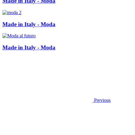
Made in Italy - Moda
Made in Italy - Moda
Made in Italy - Moda
Previous