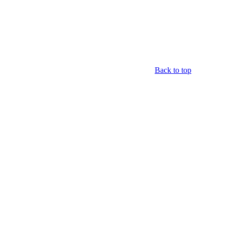
Back to top