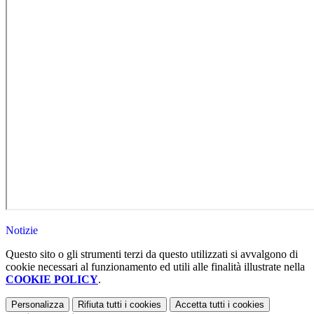
Notizie
Questo sito o gli strumenti terzi da questo utilizzati si avvalgono di
cookie necessari al funzionamento ed utili alle finalità illustrate nella
COOKIE POLICY
.
Personalizza
Rifiuta tutti
i cookies
Accetta tutti
i cookies