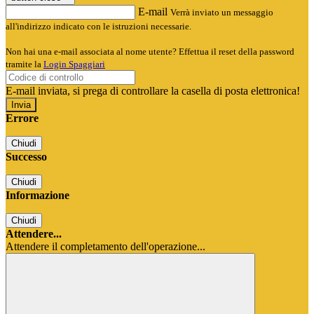
E-mail
Verrà inviato un messaggio
all'indirizzo indicato con le istruzioni necessarie.
Non hai una e-mail associata al nome utente? Effettua il reset della password
tramite la
Login Spaggiari
E-mail inviata, si prega di controllare la casella di posta elettronica!
Errore
Chiudi
Successo
Chiudi
Informazione
Chiudi
Attendere...
Attendere il completamento dell'operazione...