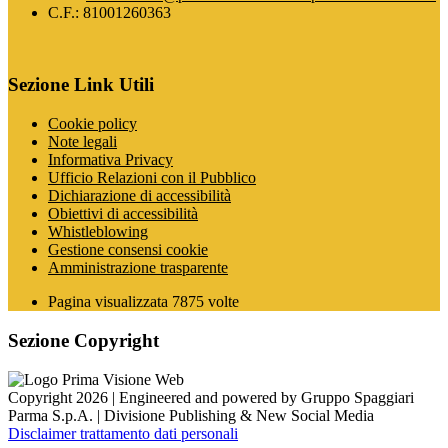
C.F.: 81001260363
Sezione Link Utili
Cookie policy
Note legali
Informativa Privacy
Ufficio Relazioni con il Pubblico
Dichiarazione di accessibilità
Obiettivi di accessibilità
Whistleblowing
Gestione consensi cookie
Amministrazione trasparente
Pagina visualizzata
7875
volte
Sezione Copyright
Copyright 2026 | Engineered and powered by Gruppo Spaggiari
Parma S.p.A. | Divisione Publishing & New Social Media
Disclaimer trattamento dati personali