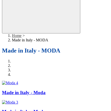
Home
>
Made in Italy - MODA
Made in Italy - MODA
Made in Italy - Moda