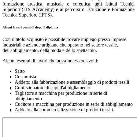
formazione artistica, musicale e coreutica, agli Istituti Tecnici
Superiori (ITS Accademy) e ai percorsi di Istruzione e Formazione
Tecnica Superiore (IFTS).
Alcuni lavori possibili dopo il diploma
Con il titolo acquisito è possibile trovare impiego presso imprese
industriali e aziende artigiane che operano nel settore tessile,
dell'abbigliamento, della moda e dello spettacolo.
Alcuni esempi di lavori che possono essere svolti:
Sarto
Costumista
Addetto alla fabbricazione e assemblaggio di prodotti tessili
Confezionatore di capi d'abbigliamento
Tagliatore a macchina per produzione in serie di
abbigliamento
Cucitore a macchina per produzione in serie di abbigliamento
Addetto alla commercializzazione di prodotti tessili.