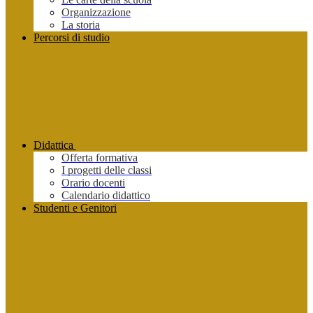
Organizzazione
La storia
Percorsi di studio
Didattica
Offerta formativa
I progetti delle classi
Orario docenti
Calendario didattico
Studenti e Genitori