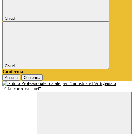
Chiudi
Chiudi
Conferma
Annulla
Conferma