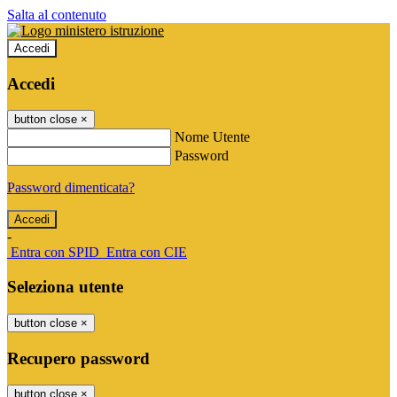
Salta al contenuto
Accedi
Accedi
button close
×
Nome Utente
Password
Password dimenticata?
-
Entra con SPID
Entra con CIE
Seleziona utente
button close
×
Recupero password
button close
×