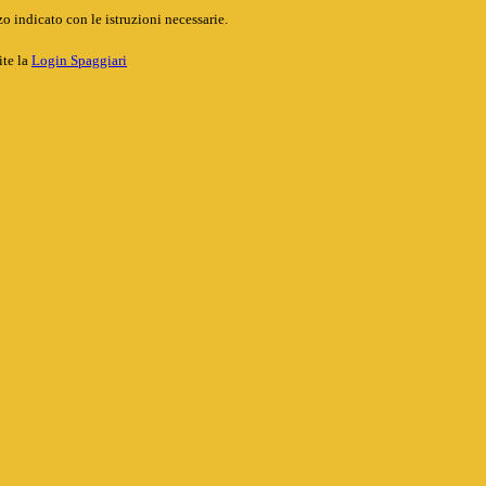
o indicato con le istruzioni necessarie.
ite la
Login Spaggiari