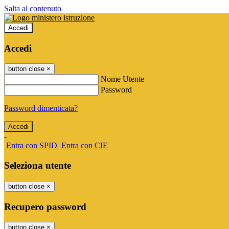
Salta al contenuto
Accedi
Accedi
button close
×
Nome Utente
Password
Password dimenticata?
-
Entra con SPID
Entra con CIE
Seleziona utente
button close
×
Recupero password
button close
×