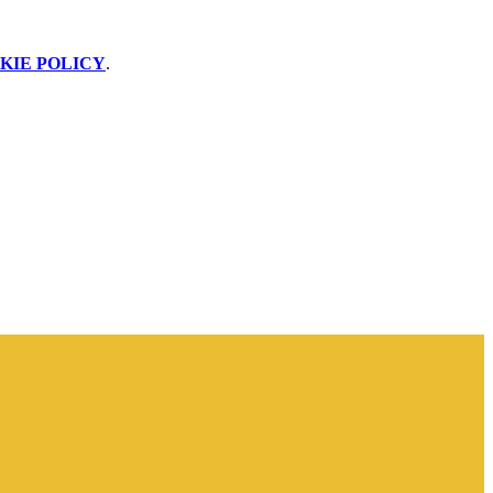
KIE POLICY
.