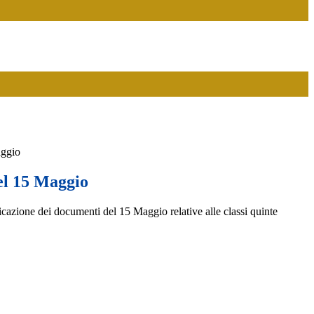
aggio
el 15 Maggio
icazione dei documenti del 15 Maggio relative alle classi quinte