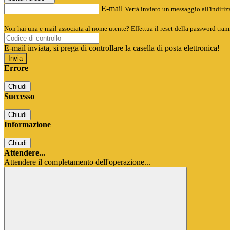
E-mail
Verrà inviato un messaggio all'indirizz
Non hai una e-mail associata al nome utente? Effettua il reset della password tram
E-mail inviata, si prega di controllare la casella di posta elettronica!
Errore
Chiudi
Successo
Chiudi
Informazione
Chiudi
Attendere...
Attendere il completamento dell'operazione...