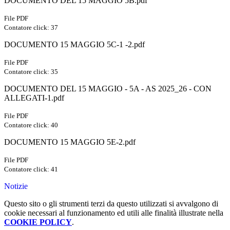
DOCUMENTO DEL 15 MAGGIO 5B.pdf
File PDF
Contatore click: 37
DOCUMENTO 15 MAGGIO 5C-1 -2.pdf
File PDF
Contatore click: 35
DOCUMENTO DEL 15 MAGGIO - 5A - AS 2025_26 - CON
ALLEGATI-1.pdf
File PDF
Contatore click: 40
DOCUMENTO 15 MAGGIO 5E-2.pdf
File PDF
Contatore click: 41
Notizie
Questo sito o gli strumenti terzi da questo utilizzati si avvalgono di
cookie necessari al funzionamento ed utili alle finalità illustrate nella
COOKIE POLICY
.