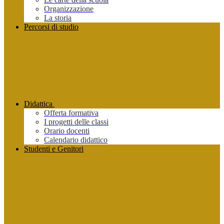
Organizzazione
La storia
Percorsi di studio
Didattica
Offerta formativa
I progetti delle classi
Orario docenti
Calendario didattico
Studenti e Genitori