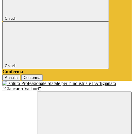
Chiudi
Chiudi
Conferma
Annulla
Conferma