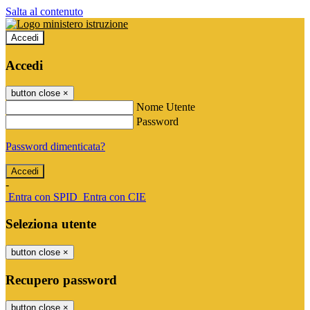
Salta al contenuto
Accedi
Accedi
button close
×
Nome Utente
Password
Password dimenticata?
-
Entra con SPID
Entra con CIE
Seleziona utente
button close
×
Recupero password
button close
×