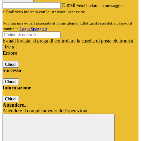
E-mail
Verrà inviato un messaggio
all'indirizzo indicato con le istruzioni necessarie.
Non hai una e-mail associata al nome utente? Effettua il reset della password
tramite la
Login Spaggiari
E-mail inviata, si prega di controllare la casella di posta elettronica!
Errore
Chiudi
Successo
Chiudi
Informazione
Chiudi
Attendere...
Attendere il completamento dell'operazione...