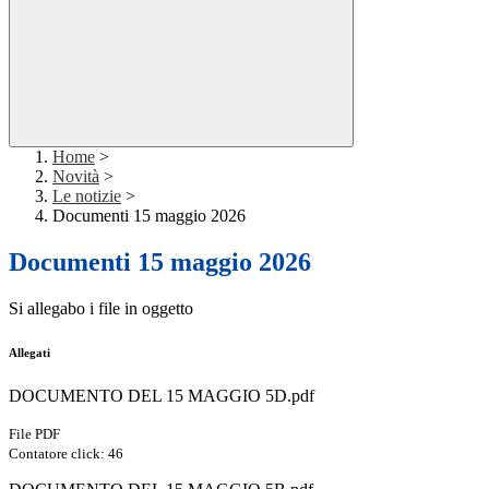
Home
>
Novità
>
Le notizie
>
Documenti 15 maggio 2026
Documenti 15 maggio 2026
Si allegabo i file in oggetto
Allegati
DOCUMENTO DEL 15 MAGGIO 5D.pdf
File PDF
Contatore click: 46