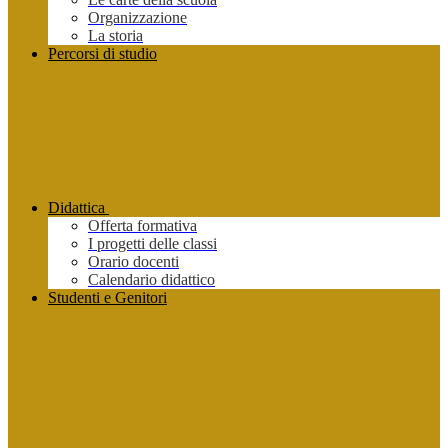
Organizzazione
La storia
Percorsi di studio
Didattica
Offerta formativa
I progetti delle classi
Orario docenti
Calendario didattico
Studenti e Genitori