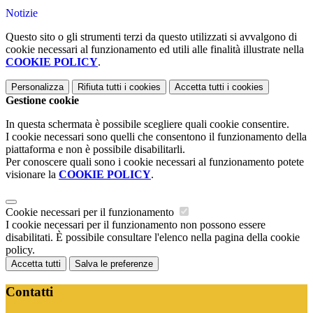
Notizie
Questo sito o gli strumenti terzi da questo utilizzati si avvalgono di
cookie necessari al funzionamento ed utili alle finalità illustrate nella
COOKIE POLICY
.
Personalizza
Rifiuta tutti
i cookies
Accetta tutti
i cookies
Gestione cookie
In questa schermata è possibile scegliere quali cookie consentire.
I cookie necessari sono quelli che consentono il funzionamento della
piattaforma e non è possibile disabilitarli.
Per conoscere quali sono i cookie necessari al funzionamento potete
visionare la
COOKIE POLICY
.
Cookie necessari per il funzionamento
I cookie necessari per il funzionamento non possono essere
disabilitati. È possibile consultare l'elenco nella pagina della cookie
policy.
Accetta tutti
Salva le preferenze
Contatti