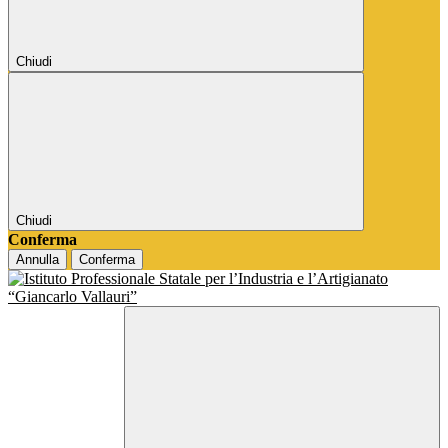
Chiudi
Chiudi
Conferma
Annulla
Conferma