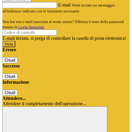
E-mail
Verrà inviato un messaggio
all'indirizzo indicato con le istruzioni necessarie.
Non hai una e-mail associata al nome utente? Effettua il reset della password
tramite la
Login Spaggiari
E-mail inviata, si prega di controllare la casella di posta elettronica!
Errore
Chiudi
Successo
Chiudi
Informazione
Chiudi
Attendere...
Attendere il completamento dell'operazione...