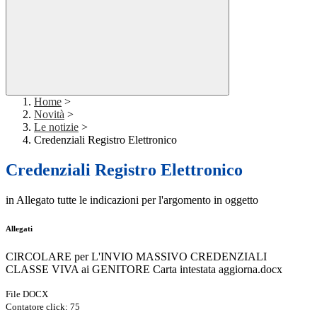
Home
>
Novità
>
Le notizie
>
Credenziali Registro Elettronico
Credenziali Registro Elettronico
in Allegato tutte le indicazioni per l'argomento in oggetto
Allegati
CIRCOLARE per L'INVIO MASSIVO CREDENZIALI
CLASSE VIVA ai GENITORE Carta intestata aggiorna.docx
File DOCX
Contatore click: 75