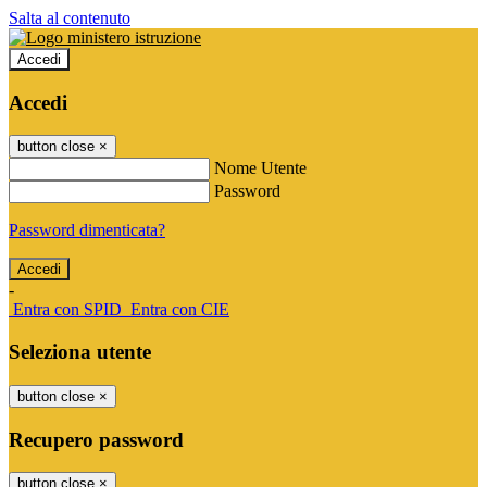
Salta al contenuto
Accedi
Accedi
button close
×
Nome Utente
Password
Password dimenticata?
-
Entra con SPID
Entra con CIE
Seleziona utente
button close
×
Recupero password
button close
×