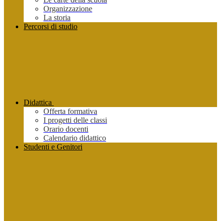
Organizzazione
La storia
Percorsi di studio
Didattica
Offerta formativa
I progetti delle classi
Orario docenti
Calendario didattico
Studenti e Genitori