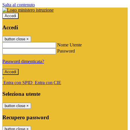
Salta al contenuto
Accedi
Accedi
button close
×
Nome Utente
Password
Password dimenticata?
-
Entra con SPID
Entra con CIE
Seleziona utente
button close
×
Recupero password
button close
×