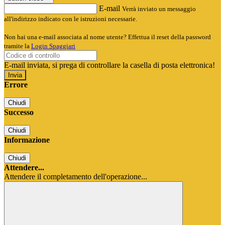
E-mail
Verrà inviato un messaggio
all'indirizzo indicato con le istruzioni necessarie.
Non hai una e-mail associata al nome utente? Effettua il reset della password
tramite la
Login Spaggiari
E-mail inviata, si prega di controllare la casella di posta elettronica!
Errore
Chiudi
Successo
Chiudi
Informazione
Chiudi
Attendere...
Attendere il completamento dell'operazione...