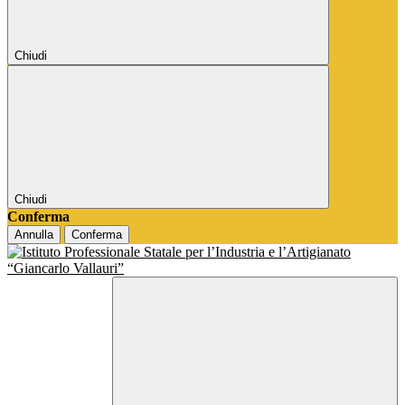
Chiudi
Chiudi
Conferma
Annulla
Conferma