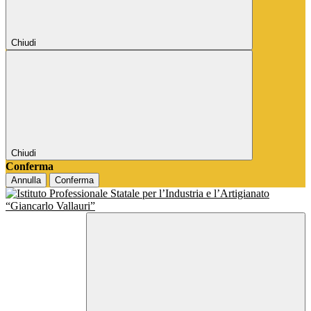
Chiudi
Chiudi
Conferma
Annulla
Conferma