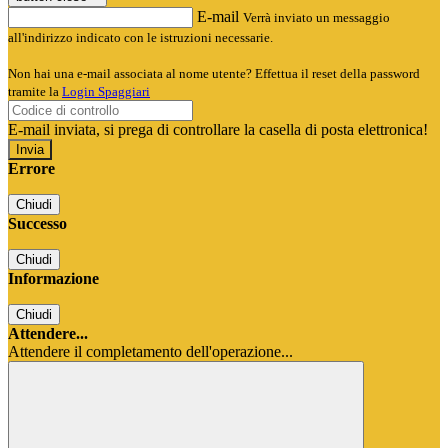
E-mail
Verrà inviato un messaggio
all'indirizzo indicato con le istruzioni necessarie.
Non hai una e-mail associata al nome utente? Effettua il reset della password
tramite la
Login Spaggiari
E-mail inviata, si prega di controllare la casella di posta elettronica!
Errore
Chiudi
Successo
Chiudi
Informazione
Chiudi
Attendere...
Attendere il completamento dell'operazione...