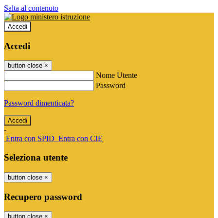
Salta al contenuto
Accedi
Accedi
button close
×
Nome Utente
Password
Password dimenticata?
-
Entra con SPID
Entra con CIE
Seleziona utente
button close
×
Recupero password
button close
×