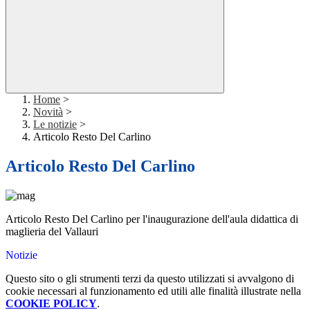
Home
>
Novità
>
Le notizie
>
Articolo Resto Del Carlino
Articolo Resto Del Carlino
Articolo Resto Del Carlino per l'inaugurazione dell'aula didattica di
maglieria del Vallauri
Notizie
Questo sito o gli strumenti terzi da questo utilizzati si avvalgono di
cookie necessari al funzionamento ed utili alle finalità illustrate nella
COOKIE POLICY
.