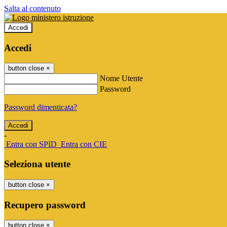
Salta al contenuto
Accedi
Accedi
button close
×
Nome Utente
Password
Password dimenticata?
-
Entra con SPID
Entra con CIE
Seleziona utente
button close
×
Recupero password
button close
×