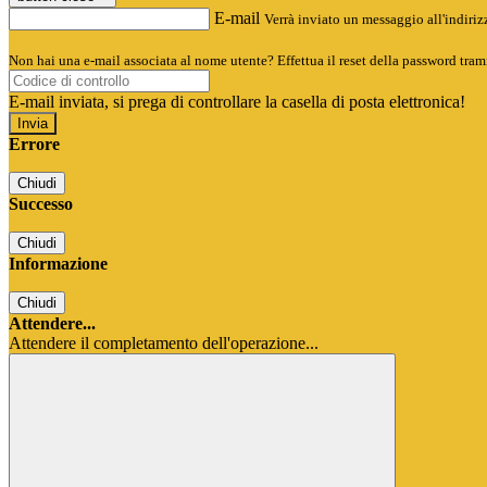
E-mail
Verrà inviato un messaggio all'indirizz
Non hai una e-mail associata al nome utente? Effettua il reset della password tram
E-mail inviata, si prega di controllare la casella di posta elettronica!
Errore
Chiudi
Successo
Chiudi
Informazione
Chiudi
Attendere...
Attendere il completamento dell'operazione...