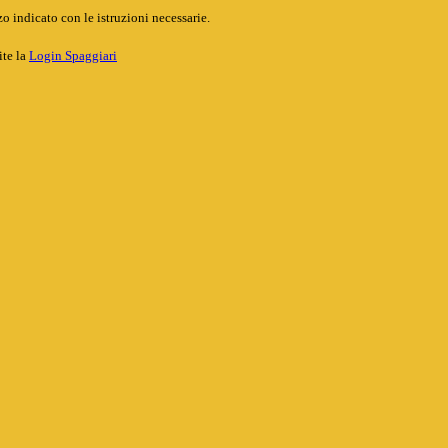
o indicato con le istruzioni necessarie.
ite la
Login Spaggiari