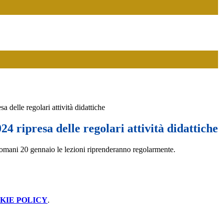
a delle regolari attività didattiche
24 ripresa delle regolari attività didattiche
omani 20 gennaio le lezioni riprenderanno regolarmente.
KIE POLICY
.