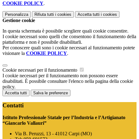
COOKIE POLICY
.
Personalizza
Rifiuta tutti
i cookies
Accetta tutti
i cookies
Gestione cookie
In questa schermata è possibile scegliere quali cookie consentire.
I cookie necessari sono quelli che consentono il funzionamento della
piattaforma e non è possibile disabilitarli.
Per conoscere quali sono i cookie necessari al funzionamento potete
visionare la
COOKIE POLICY
.
Cookie necessari per il funzionamento
I cookie necessari per il funzionamento non possono essere
disabilitati. È possibile consultare l'elenco nella pagina della cookie
policy.
Accetta tutti
Salva le preferenze
Contatti
Istituto Professionale Statale per l’Industria e l’Artigianato
“Giancarlo Vallauri”
Via B. Peruzzi, 13 - 41012 Carpi (MO)