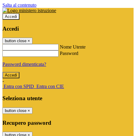
Salta al contenuto
Accedi
Accedi
button close
×
Nome Utente
Password
Password dimenticata?
-
Entra con SPID
Entra con CIE
Seleziona utente
button close
×
Recupero password
button close
×