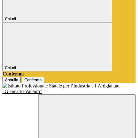
Chiudi
Chiudi
Conferma
Annulla
Conferma