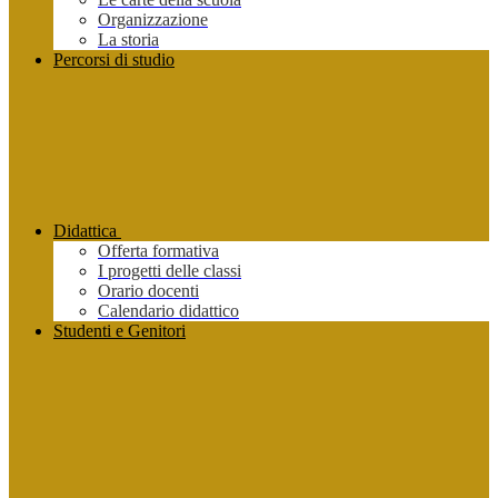
Organizzazione
La storia
Percorsi di studio
Didattica
Offerta formativa
I progetti delle classi
Orario docenti
Calendario didattico
Studenti e Genitori