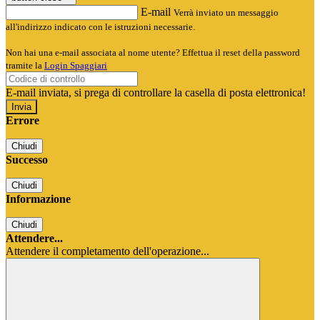
E-mail
Verrà inviato un messaggio
all'indirizzo indicato con le istruzioni necessarie.
Non hai una e-mail associata al nome utente? Effettua il reset della password
tramite la
Login Spaggiari
E-mail inviata, si prega di controllare la casella di posta elettronica!
Errore
Chiudi
Successo
Chiudi
Informazione
Chiudi
Attendere...
Attendere il completamento dell'operazione...