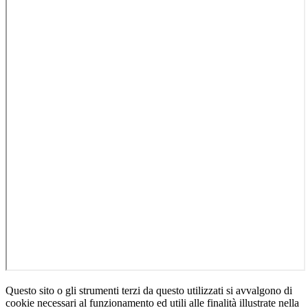
Questo sito o gli strumenti terzi da questo utilizzati si avvalgono di
cookie necessari al funzionamento ed utili alle finalità illustrate nella