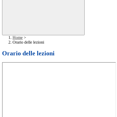
Home
>
Orario delle lezioni
Orario delle lezioni