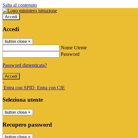
Salta al contenuto
Accedi
Accedi
button close
×
Nome Utente
Password
Password dimenticata?
-
Entra con SPID
Entra con CIE
Seleziona utente
button close
×
Recupero password
button close
×