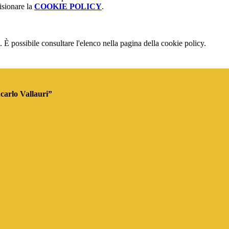
isionare la
COOKIE POLICY
.
 È possibile consultare l'elenco nella pagina della cookie policy.
ncarlo Vallauri”