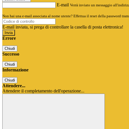
E-mail
Verrà inviato un messaggio all'indirizz
Non hai una e-mail associata al nome utente? Effettua il reset della password tram
E-mail inviata, si prega di controllare la casella di posta elettronica!
Errore
Chiudi
Successo
Chiudi
Informazione
Chiudi
Attendere...
Attendere il completamento dell'operazione...