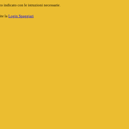
o indicato con le istruzioni necessarie.
ite la
Login Spaggiari