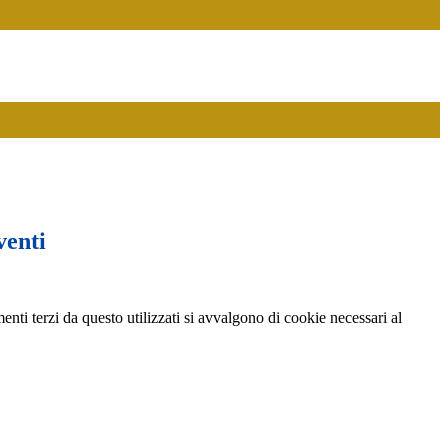
venti
menti terzi da questo utilizzati si avvalgono di cookie necessari al