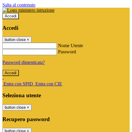
Salta al contenuto
Accedi
Accedi
button close
×
Nome Utente
Password
Password dimenticata?
-
Entra con SPID
Entra con CIE
Seleziona utente
button close
×
Recupero password
button close
×