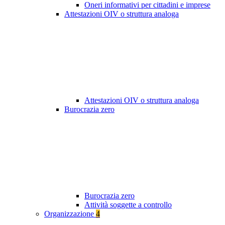
Oneri informativi per cittadini e imprese
Attestazioni OIV o struttura analoga
Attestazioni OIV o struttura analoga
Burocrazia zero
Burocrazia zero
Attività soggette a controllo
Organizzazione
4