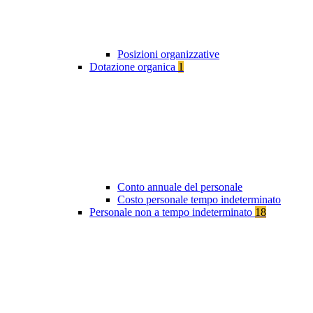
Posizioni organizzative
Dotazione organica
1
Conto annuale del personale
Costo personale tempo indeterminato
Personale non a tempo indeterminato
18