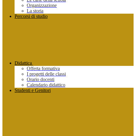
Organizzazione
La storia
Percorsi di studio
Didattica
Offerta formativa
I progetti delle classi
Orario docenti
Calendario didattico
Studenti e Genitori