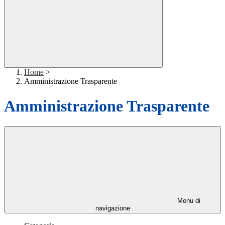
Home
>
Amministrazione Trasparente
Amministrazione Trasparente
Menu di
navigazione