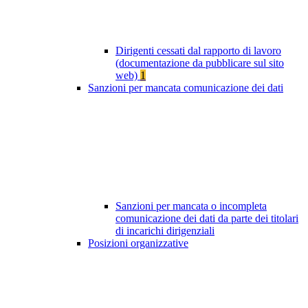
Dirigenti cessati dal rapporto di lavoro
(documentazione da pubblicare sul sito
web)
1
Sanzioni per mancata comunicazione dei dati
Sanzioni per mancata o incompleta
comunicazione dei dati da parte dei titolari
di incarichi dirigenziali
Posizioni organizzative