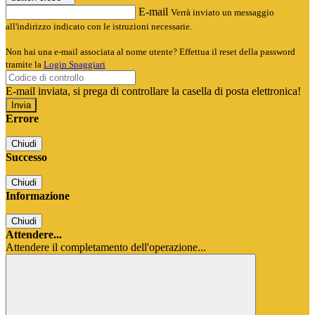
E-mail
Verrà inviato un messaggio
all'indirizzo indicato con le istruzioni necessarie.
Non hai una e-mail associata al nome utente? Effettua il reset della password
tramite la
Login Spaggiari
E-mail inviata, si prega di controllare la casella di posta elettronica!
Errore
Chiudi
Successo
Chiudi
Informazione
Chiudi
Attendere...
Attendere il completamento dell'operazione...