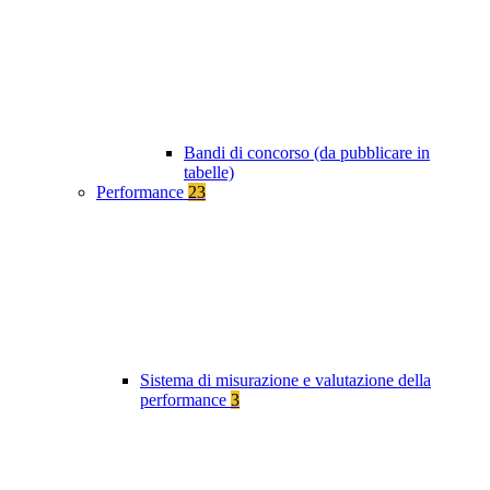
Bandi di concorso (da pubblicare in
tabelle)
Performance
23
Sistema di misurazione e valutazione della
performance
3