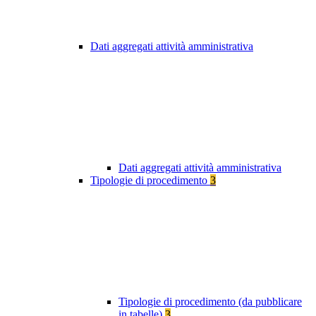
Dati aggregati attività amministrativa
Dati aggregati attività amministrativa
Tipologie di procedimento
3
Tipologie di procedimento (da pubblicare
in tabelle)
3