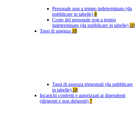
Personale non a tempo indeterminato (da
pubblicare in tabelle)
8
Costo del personale non a tempo
indeterminato (da pubblicare in tabelle)
10
Tassi di assenza
18
Tassi di assenza trimestrali (da pubblicare
in tabelle)
18
Incarichi conferiti e autorizzati ai dipendenti
(dirigenti e non dirigenti)
7