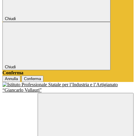
Chiudi
Chiudi
Conferma
Annulla
Conferma