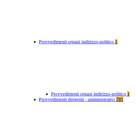
Provvedimenti organi indirizzo-politico
1
Provvedimenti organi indirizzo-politico
1
Provvedimenti dirigenti - amministrativi
785