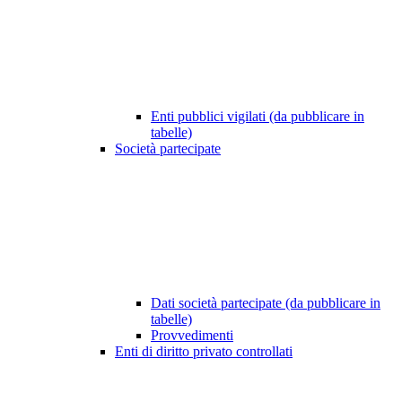
Enti pubblici vigilati (da pubblicare in
tabelle)
Società partecipate
Dati società partecipate (da pubblicare in
tabelle)
Provvedimenti
Enti di diritto privato controllati