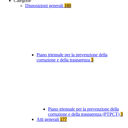
Categorie
Disposizioni generali
180
Piano triennale per la prevenzione della
corruzione e della trasparenza
3
Piano triennale per la prevenzione della
corruzione e della trasparenza (PTPCT)
3
Atti generali
177