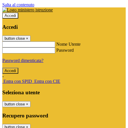
Salta al contenuto
Accedi
Accedi
button close
×
Nome Utente
Password
Password dimenticata?
-
Entra con SPID
Entra con CIE
Seleziona utente
button close
×
Recupero password
button close
×