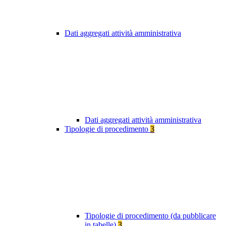
Dati aggregati attività amministrativa
Dati aggregati attività amministrativa
Tipologie di procedimento
3
Tipologie di procedimento (da pubblicare
in tabelle)
3