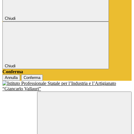
Chiudi
Chiudi
Conferma
Annulla
Conferma