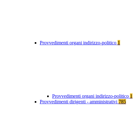
Provvedimenti organi indirizzo-politico
1
Provvedimenti organi indirizzo-politico
1
Provvedimenti dirigenti - amministrativi
785