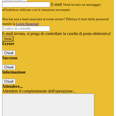
E-mail
Verrà inviato un messaggio
all'indirizzo indicato con le istruzioni necessarie.
Non hai una e-mail associata al nome utente? Effettua il reset della password
tramite la
Login Spaggiari
E-mail inviata, si prega di controllare la casella di posta elettronica!
Errore
Chiudi
Successo
Chiudi
Informazione
Chiudi
Attendere...
Attendere il completamento dell'operazione...