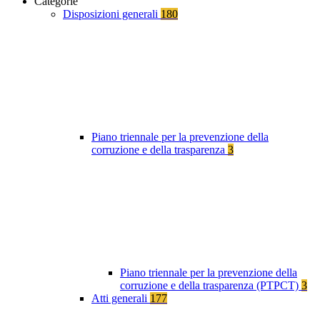
Categorie
Disposizioni generali
180
Piano triennale per la prevenzione della
corruzione e della trasparenza
3
Piano triennale per la prevenzione della
corruzione e della trasparenza (PTPCT)
3
Atti generali
177