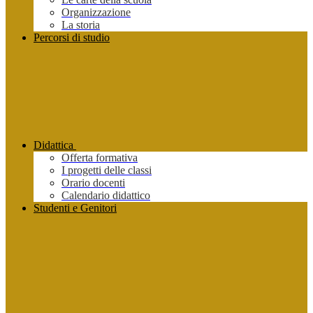
Organizzazione
La storia
Percorsi di studio
Didattica
Offerta formativa
I progetti delle classi
Orario docenti
Calendario didattico
Studenti e Genitori