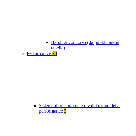
Bandi di concorso (da pubblicare in
tabelle)
Performance
23
Sistema di misurazione e valutazione della
performance
3