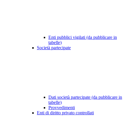
Enti pubblici vigilati (da pubblicare in
tabelle)
Società partecipate
Dati società partecipate (da pubblicare in
tabelle)
Provvedimenti
Enti di diritto privato controllati