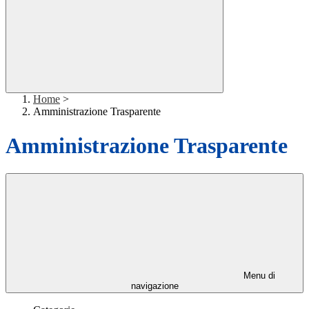
Home
>
Amministrazione Trasparente
Amministrazione Trasparente
Menu di
navigazione