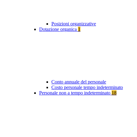
Posizioni organizzative
Dotazione organica
1
Conto annuale del personale
Costo personale tempo indeterminato
Personale non a tempo indeterminato
18