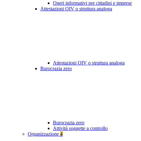
Oneri informativi per cittadini e imprese
Attestazioni OIV o struttura analoga
Attestazioni OIV o struttura analoga
Burocrazia zero
Burocrazia zero
Attività soggette a controllo
Organizzazione
4