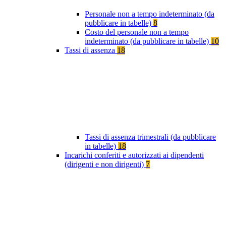
Personale non a tempo indeterminato (da
pubblicare in tabelle)
8
Costo del personale non a tempo
indeterminato (da pubblicare in tabelle)
10
Tassi di assenza
18
Tassi di assenza trimestrali (da pubblicare
in tabelle)
18
Incarichi conferiti e autorizzati ai dipendenti
(dirigenti e non dirigenti)
7