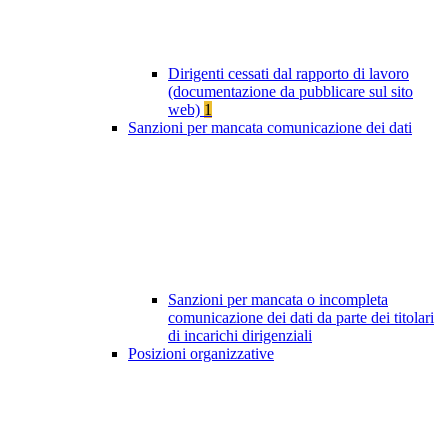
Dirigenti cessati dal rapporto di lavoro
(documentazione da pubblicare sul sito
web)
1
Sanzioni per mancata comunicazione dei dati
Sanzioni per mancata o incompleta
comunicazione dei dati da parte dei titolari
di incarichi dirigenziali
Posizioni organizzative