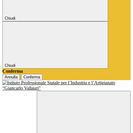
Chiudi
Chiudi
Conferma
Annulla
Conferma