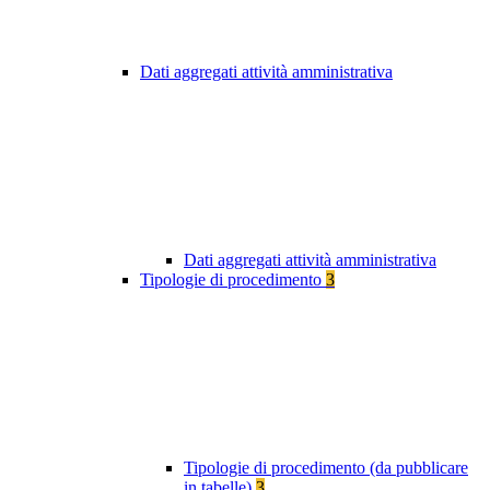
Dati aggregati attività amministrativa
Dati aggregati attività amministrativa
Tipologie di procedimento
3
Tipologie di procedimento (da pubblicare
in tabelle)
3