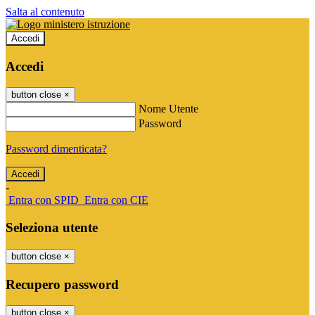
Salta al contenuto
Accedi
Accedi
button close
×
Nome Utente
Password
Password dimenticata?
-
Entra con SPID
Entra con CIE
Seleziona utente
button close
×
Recupero password
button close
×