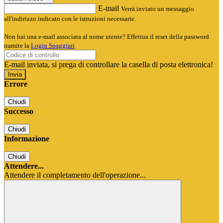
E-mail
Verrà inviato un messaggio
all'indirizzo indicato con le istruzioni necessarie.
Non hai una e-mail associata al nome utente? Effettua il reset della password
tramite la
Login Spaggiari
E-mail inviata, si prega di controllare la casella di posta elettronica!
Errore
Chiudi
Successo
Chiudi
Informazione
Chiudi
Attendere...
Attendere il completamento dell'operazione...