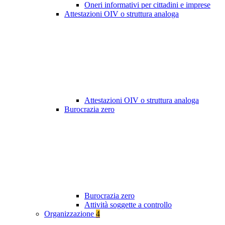
Oneri informativi per cittadini e imprese
Attestazioni OIV o struttura analoga
Attestazioni OIV o struttura analoga
Burocrazia zero
Burocrazia zero
Attività soggette a controllo
Organizzazione
4