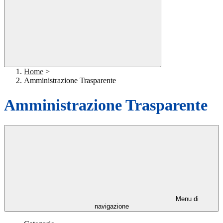
Home
>
Amministrazione Trasparente
Amministrazione Trasparente
Menu di
navigazione