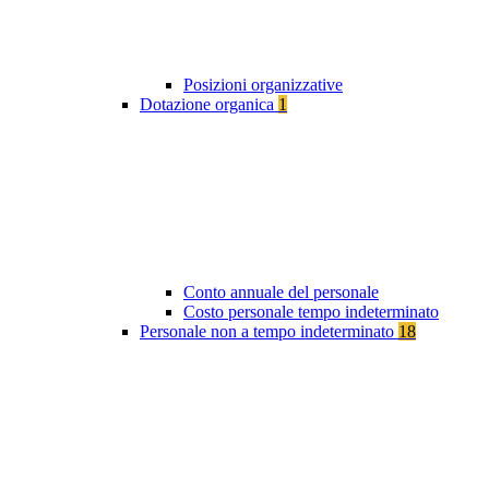
Posizioni organizzative
Dotazione organica
1
Conto annuale del personale
Costo personale tempo indeterminato
Personale non a tempo indeterminato
18