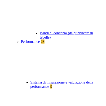
Bandi di concorso (da pubblicare in
tabelle)
Performance
23
Sistema di misurazione e valutazione della
performance
3