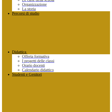
Organizzazione
La storia
Percorsi di studio
Didattica
Offerta formativa
I progetti delle classi
Orario docenti
Calendario didattico
Studenti e Genitori