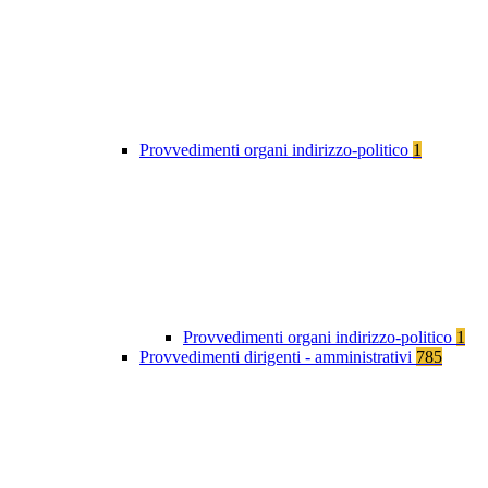
Provvedimenti organi indirizzo-politico
1
Provvedimenti organi indirizzo-politico
1
Provvedimenti dirigenti - amministrativi
785