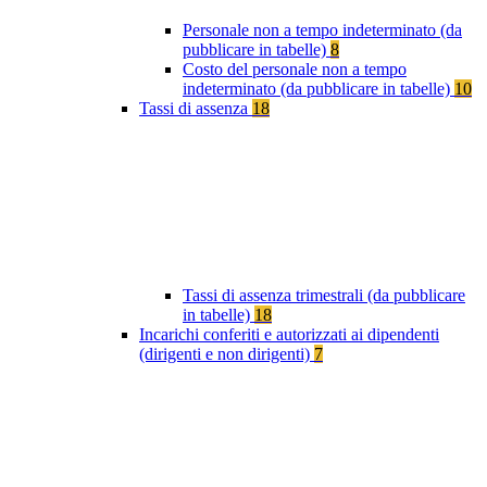
Personale non a tempo indeterminato (da
pubblicare in tabelle)
8
Costo del personale non a tempo
indeterminato (da pubblicare in tabelle)
10
Tassi di assenza
18
Tassi di assenza trimestrali (da pubblicare
in tabelle)
18
Incarichi conferiti e autorizzati ai dipendenti
(dirigenti e non dirigenti)
7