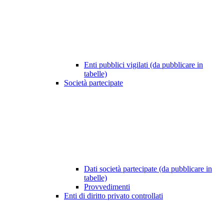
Enti pubblici vigilati (da pubblicare in
tabelle)
Società partecipate
Dati società partecipate (da pubblicare in
tabelle)
Provvedimenti
Enti di diritto privato controllati