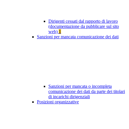
Dirigenti cessati dal rapporto di lavoro
(documentazione da pubblicare sul sito
web)
1
Sanzioni per mancata comunicazione dei dati
Sanzioni per mancata o incompleta
comunicazione dei dati da parte dei titolari
di incarichi dirigenziali
Posizioni organizzative