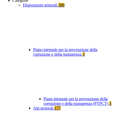
Categorie
Disposizioni generali
180
Piano triennale per la prevenzione della
corruzione e della trasparenza
3
Piano triennale per la prevenzione della
corruzione e della trasparenza (PTPCT)
3
Atti generali
177